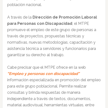
población nacional.
A través de la
Dirección de Promoción Laboral
para Personas con Discapacidad
, el MTPE
promueve el empleo de este grupo de personas a
través de proyectos, propuestas técnicas y
normativas, nuevas metodologías, capacitación y
asistencia técnica a servidores y funcionarios para
garantizar su derecho al trabajo.
Cabe precisar que el MTPE ofrece en la web
“Empleo y personas con discapacidad”
información especializada en promoción del empleo
para este grupo poblacional. Permite realizar
consultas y brinda respuestas de manera
independiente a través de textos, documentos,
material audiovisual, herramientas virtuales, entre