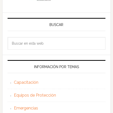
BUSCAR
Buscar
en
esta
web
INFORMACIÓN POR TEMAS
Capacitación
Equipos de Protección
Emergencias