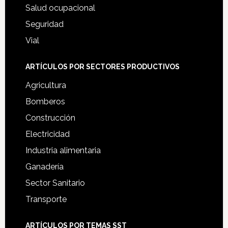
Salud ocupacional
Seguridad
Vial
ARTÍCULOS POR SECTORES PRODUCTIVOS
Agricultura
Bomberos
Construcción
Electricidad
Industria alimentaria
Ganadería
Sector Sanitario
Transporte
ARTÍCULOS POR TEMAS SST