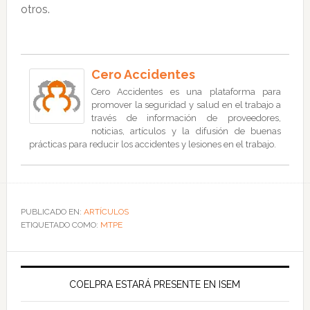
otros.
Cero Accidentes
Cero Accidentes es una plataforma para
promover la seguridad y salud en el trabajo a
través de información de proveedores,
noticias, artículos y la difusión de buenas
prácticas para reducir los accidentes y lesiones en el trabajo.
PUBLICADO EN:
ARTÍCULOS
ETIQUETADO COMO:
MTPE
COELPRA ESTARÁ PRESENTE EN ISEM