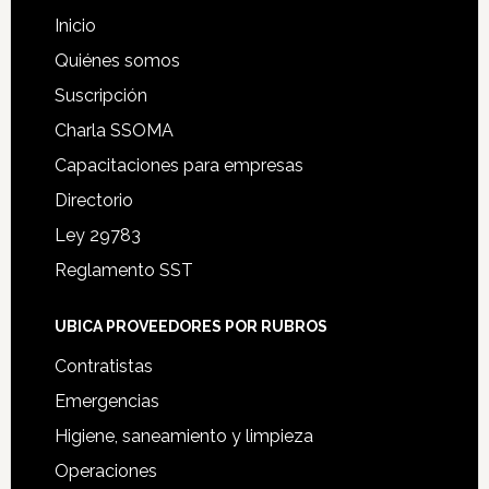
Inicio
Quiénes somos
Suscripción
Charla SSOMA
Capacitaciones para empresas
Directorio
Ley 29783
Reglamento SST
UBICA PROVEEDORES POR RUBROS
Contratistas
Emergencias
Higiene, saneamiento y limpieza
Operaciones