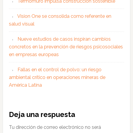
Termomuro impulsa construcción sostenible
Vision One se consolida como referente en
salud visual
Nueve estudios de casos inspiran cambios
concretos en la prevención de riesgos psicosociales
en empresas europeas
Fallas en el control de polvo: un riesgo
ambiental crítico en operaciones mineras de
América Latina
Interacciones
Deja una respuesta
con
Tu dirección de correo electrónico no será
los