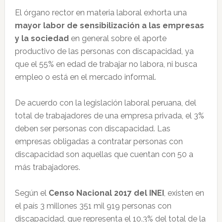
El órgano rector en materia laboral exhorta una
mayor labor de sensibilización a las empresas
y la sociedad
en general sobre el aporte
productivo de las personas con discapacidad, ya
que el 55% en edad de trabajar no labora, ni busca
empleo o está en el mercado informal.
De acuerdo con la legislación laboral peruana, del
total de trabajadores de una empresa privada, el 3%
deben ser personas con discapacidad. Las
empresas obligadas a contratar personas con
discapacidad son aquellas que cuentan con 50 a
más trabajadores.
Según el
Censo Nacional 2017 del INEI
, existen en
el país 3 millones 351 mil 919 personas con
discapacidad, que representa el 10.3% del total de la