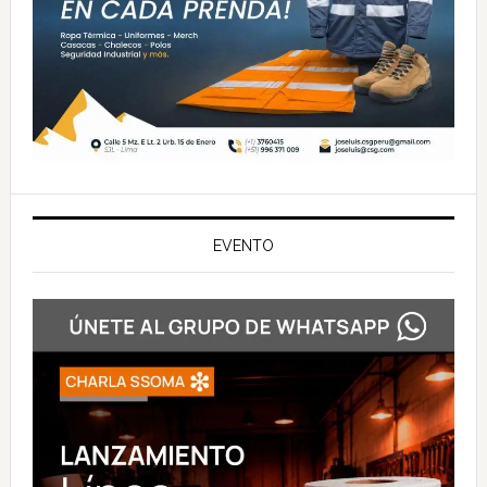
EVENTO