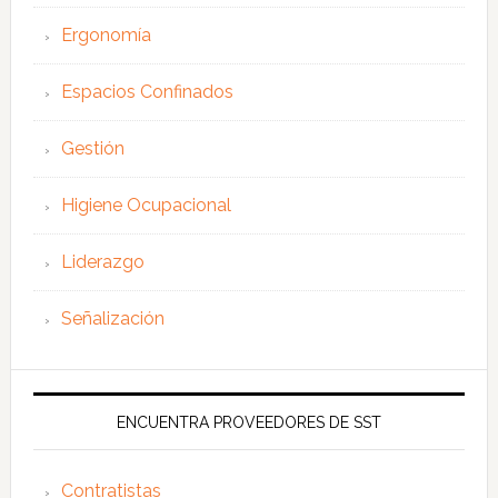
Ergonomía
Espacios Confinados
Gestión
Higiene Ocupacional
Liderazgo
Señalización
ENCUENTRA PROVEEDORES DE SST
Contratistas