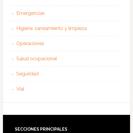
Emergencias
Higiene, saneamiento y limpieza
Operaciones
Salud ocupacional
Seguridad
Vial
Footer
SECCIONES PRINCIPALES