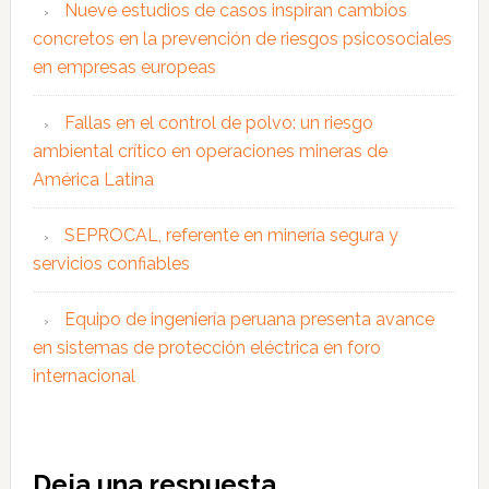
Nueve estudios de casos inspiran cambios
concretos en la prevención de riesgos psicosociales
en empresas europeas
Fallas en el control de polvo: un riesgo
ambiental crítico en operaciones mineras de
América Latina
SEPROCAL, referente en minería segura y
servicios confiables
Equipo de ingeniería peruana presenta avance
en sistemas de protección eléctrica en foro
internacional
Interacciones
Deja una respuesta