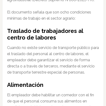
El documento señala que son ocho condiciones
mínimas de trabajo en el sector agrario:
Traslado de trabajadores al
centro de labores
Cuando no existe servicio de transporte público para
el traslado del personal al centro de labores, el
empleador debe garantizar el servicio de forma
directa o a través de terceros, mediante el servicio
de transporte terrestre especial de personas.
Alimentación
El empleador debe habilitar un comedor con el fin
de que el personal consuma sus alimentos en