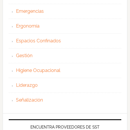
Emergencias
Ergonomía
Espacios Confinados
Gestión
Higiene Ocupacional
Liderazgo
Señalización
ENCUENTRA PROVEEDORES DE SST