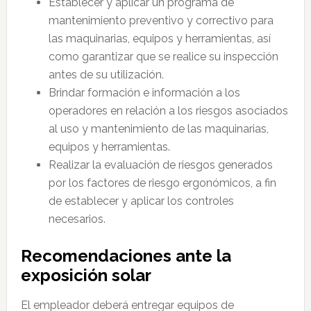
Establecer y aplicar un programa de
mantenimiento preventivo y correctivo para
las maquinarias, equipos y herramientas, así
como garantizar que se realice su inspección
antes de su utilización.
Brindar formación e información a los
operadores en relación a los riesgos asociados
al uso y mantenimiento de las maquinarias,
equipos y herramientas.
Realizar la evaluación de riesgos generados
por los factores de riesgo ergonómicos, a fin
de establecer y aplicar los controles
necesarios.
Recomendaciones ante la
exposición solar
El empleador deberá entregar equipos de