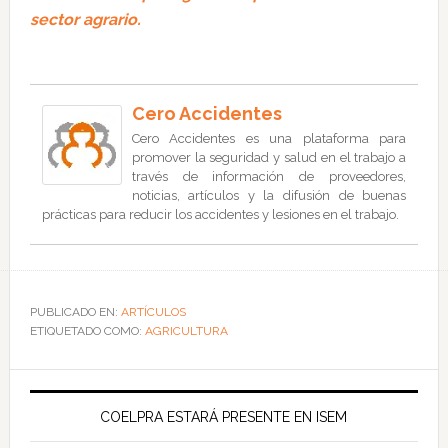
sector agrario.
Cero Accidentes
Cero Accidentes es una plataforma para
promover la seguridad y salud en el trabajo a
través de información de proveedores,
noticias, artículos y la difusión de buenas
prácticas para reducir los accidentes y lesiones en el trabajo.
PUBLICADO EN:
ARTÍCULOS
ETIQUETADO COMO:
AGRICULTURA
COELPRA ESTARÁ PRESENTE EN ISEM