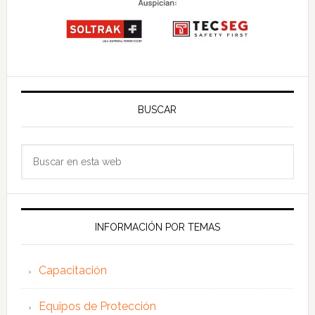
BUSCAR
Buscar
en
esta
web
INFORMACIÓN POR TEMAS
Capacitación
Equipos de Protección