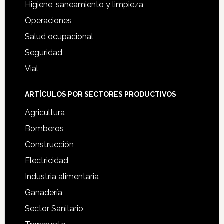
Higiene, saneamiento y limpieza
Operaciones
Salud ocupacional
Seguridad
Vial
ARTÍCULOS POR SECTORES PRODUCTIVOS
Agricultura
Bomberos
Construcción
Electricidad
Industria alimentaria
Ganadería
Sector Sanitario