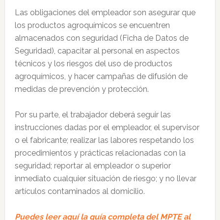
Las obligaciones del empleador son asegurar que
los productos agroquímicos se encuentren
almacenados con seguridad (Ficha de Datos de
Seguridad), capacitar al personal en aspectos
técnicos y los riesgos del uso de productos
agroquímicos, y hacer campañas de difusión de
medidas de prevención y protección.
Por su parte, el trabajador deberá seguir las
instrucciones dadas por el empleador, el supervisor
o el fabricante; realizar las labores respetando los
procedimientos y prácticas relacionadas con la
seguridad; reportar al empleador o superior
inmediato cualquier situación de riesgo; y no llevar
artículos contaminados al domicilio.
Puedes leer aquí la guía completa del MPTE al