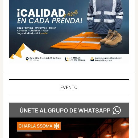
EVENTO