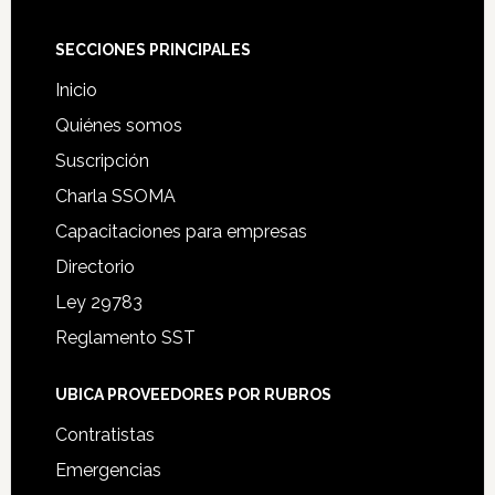
Footer
SECCIONES PRINCIPALES
Inicio
Quiénes somos
Suscripción
Charla SSOMA
Capacitaciones para empresas
Directorio
Ley 29783
Reglamento SST
UBICA PROVEEDORES POR RUBROS
Contratistas
Emergencias