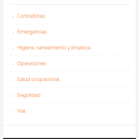
Contratistas
Emergencias
Higiene, saneamiento y limpieza
Operaciones
Salud ocupacional
Seguridad
Vial