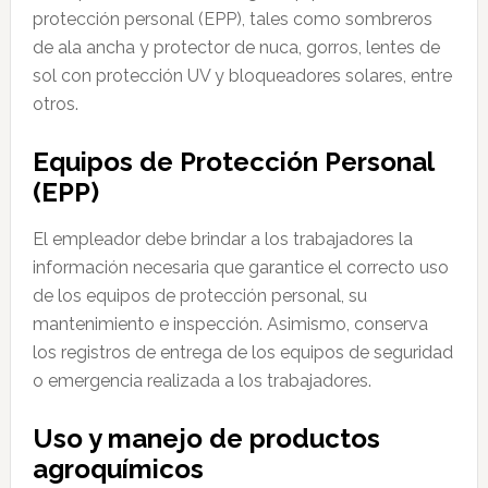
protección personal (EPP), tales como sombreros
de ala ancha y protector de nuca, gorros, lentes de
sol con protección UV y bloqueadores solares, entre
otros.
Equipos de Protección Personal
(EPP)
El empleador debe brindar a los trabajadores la
información necesaria que garantice el correcto uso
de los equipos de protección personal, su
mantenimiento e inspección. Asimismo, conserva
los registros de entrega de los equipos de seguridad
o emergencia realizada a los trabajadores.
Uso y manejo de productos
agroquímicos