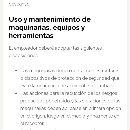
descanso.
Uso y mantenimiento de
maquinarias, equipos y
herramientas
El empleador deberá adoptar las siguientes
disposiciones:
Las maquinarias deben contar con estructuras
o dispositivos de protección de seguridad que
evite la ocurrencia de accidentes de trabajo.
Las acciones para la reducción de los riesgos
producidos por el ruido y las vibraciones de las
maquinarias deben aplicarse en primera opción
en el origen, luego en el medio y finalmente en
el receptor.