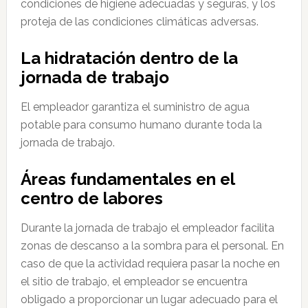
condiciones de higiene adecuadas y seguras, y los
proteja de las condiciones climáticas adversas.
La hidratación dentro de la
jornada de trabajo
El empleador garantiza el suministro de agua
potable para consumo humano durante toda la
jornada de trabajo.
Áreas fundamentales en el
centro de labores
Durante la jornada de trabajo el empleador facilita
zonas de descanso a la sombra para el personal. En
caso de que la actividad requiera pasar la noche en
el sitio de trabajo, el empleador se encuentra
obligado a proporcionar un lugar adecuado para el