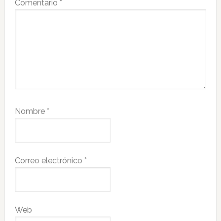
Comentario
*
Nombre
*
Correo electrónico
*
Web