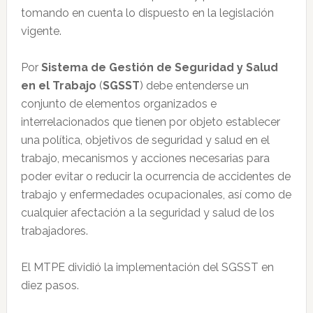
tomando en cuenta lo dispuesto en la legislación
vigente.
Por
Sistema de Gestión de Seguridad y Salud
en el Trabajo
(
SGSST
) debe entenderse un
conjunto de elementos organizados e
interrelacionados que tienen por objeto establecer
una política, objetivos de seguridad y salud en el
trabajo, mecanismos y acciones necesarias para
poder evitar o reducir la ocurrencia de accidentes de
trabajo y enfermedades ocupacionales, así como de
cualquier afectación a la seguridad y salud de los
trabajadores.
El MTPE dividió la implementación del SGSST en
diez pasos.