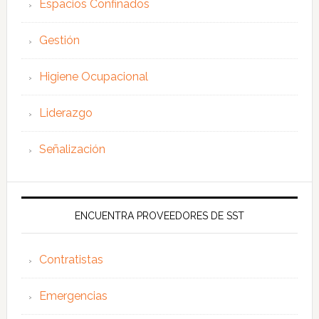
Espacios Confinados
Gestión
Higiene Ocupacional
Liderazgo
Señalización
ENCUENTRA PROVEEDORES DE SST
Contratistas
Emergencias