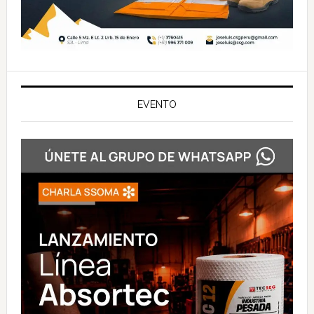
EVENTO