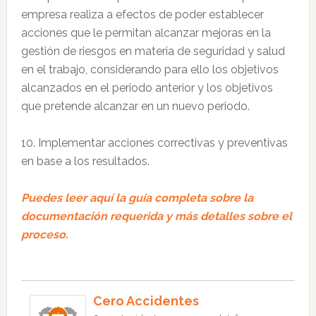
empresa realiza a efectos de poder establecer
acciones que le permitan alcanzar mejoras en la
gestión de riesgos en materia de seguridad y salud
en el trabajo, considerando para ello los objetivos
alcanzados en el periodo anterior y los objetivos
que pretende alcanzar en un nuevo periodo.
10. Implementar acciones correctivas y preventivas
en base a los resultados.
Puedes leer aquí la guía completa sobre la
documentación requerida y más detalles sobre el
proceso.
Cero Accidentes