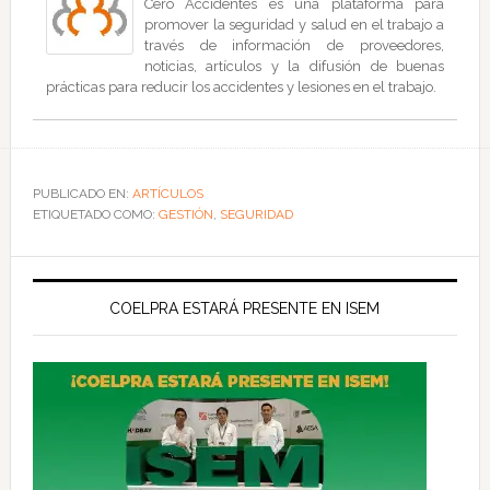
Cero Accidentes es una plataforma para
promover la seguridad y salud en el trabajo a
través de información de proveedores,
noticias, artículos y la difusión de buenas
prácticas para reducir los accidentes y lesiones en el trabajo.
PUBLICADO EN:
ARTÍCULOS
ETIQUETADO COMO:
GESTIÓN
,
SEGURIDAD
COELPRA ESTARÁ PRESENTE EN ISEM