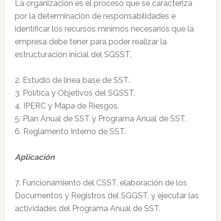
La organización es el proceso que se caracteriza
por la determinación de responsabilidades e
identificar los recursos mínimos necesarios que la
empresa debe tener para poder realizar la
estructuración inicial del SGSST.
2. Estudio de línea base de SST.
3. Política y Objetivos del SGSST.
4. IPERC y Mapa de Riesgos.
5. Plan Anual de SST y Programa Anual de SST.
6. Reglamento Interno de SST.
Aplicación
7. Funcionamiento del CSST, elaboración de los
Documentos y Registros del SGGST, y ejecutar las
actividades del Programa Anual de SST.