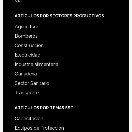
Vial
ARTÍCULOS POR SECTORES PRODUCTIVOS
Agricultura
Bomberos
Construcción
Electricidad
Industria alimentaria
Ganadería
Sector Sanitario
Transporte
ARTÍCULOS POR TEMAS SST
Capacitación
Equipos de Protección