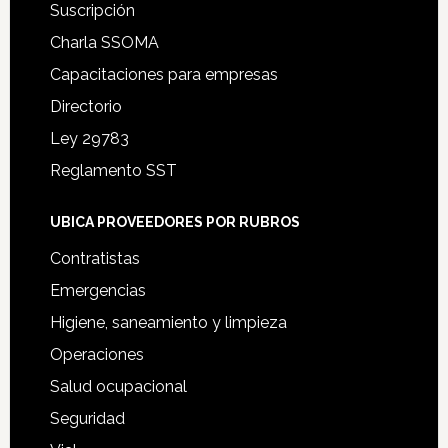
Suscripción
Charla SSOMA
Capacitaciones para empresas
Directorio
Ley 29783
Reglamento SST
UBICA PROVEEDORES POR RUBROS
Contratistas
Emergencias
Higiene, saneamiento y limpieza
Operaciones
Salud ocupacional
Seguridad