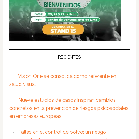
RECIENTES
Vision One se consolida como referente en
salud visual
Nueve estudios de casos inspiran cambios
concretos en la prevención de riesgos psicosociales
en empresas europeas
Fallas en el control de polvo: un riesgo