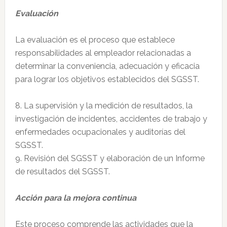
Evaluación
La evaluación es el proceso que establece
responsabilidades al empleador relacionadas a
determinar la conveniencia, adecuación y eficacia
para lograr los objetivos establecidos del SGSST.
8. La supervisión y la medición de resultados, la
investigación de incidentes, accidentes de trabajo y
enfermedades ocupacionales y auditorías del
SGSST.
9. Revisión del SGSST y elaboración de un Informe
de resultados del SGSST.
Acción para la mejora continua
Este proceso comprende las actividades que la