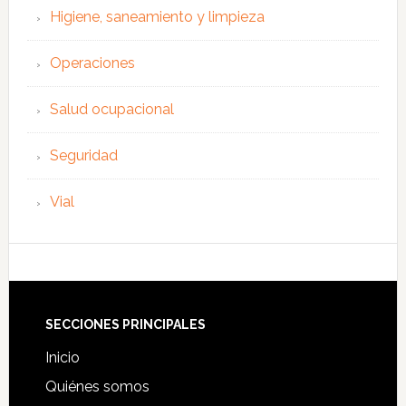
Higiene, saneamiento y limpieza
Operaciones
Salud ocupacional
Seguridad
Vial
Footer
SECCIONES PRINCIPALES
Inicio
Quiénes somos