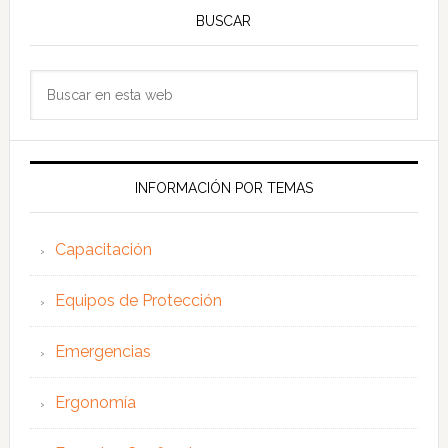
BUSCAR
Buscar
en
esta
web
INFORMACIÓN POR TEMAS
Capacitación
Equipos de Protección
Emergencias
Ergonomía