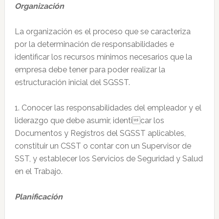
Organización
La organización es el proceso que se caracteriza
por la determinación de responsabilidades e
identificar los recursos mínimos necesarios que la
empresa debe tener para poder realizar la
estructuración inicial del SGSST.
1. Conocer las responsabilidades del empleador y el
liderazgo que debe asumir, identicar los
Documentos y Registros del SGSST aplicables,
constituir un CSST o contar con un Supervisor de
SST, y establecer los Servicios de Seguridad y Salud
en el Trabajo.
Planificación