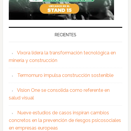
RECIENTES
Vixora lidera la transformación tecnológica en
minería y construcción
Termomuro impulsa construcción sostenible
Vision One se consolida como referente en
salud visual
Nueve estudios de casos inspiran cambios
concretos en la prevención de riesgos psicosociales
en empresas europeas