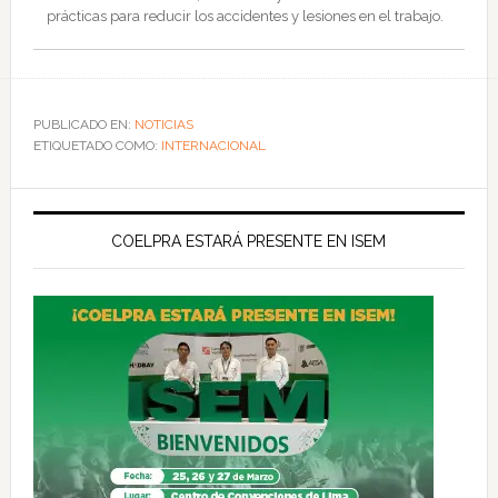
prácticas para reducir los accidentes y lesiones en el trabajo.
PUBLICADO EN:
NOTICIAS
ETIQUETADO COMO:
INTERNACIONAL
COELPRA ESTARÁ PRESENTE EN ISEM