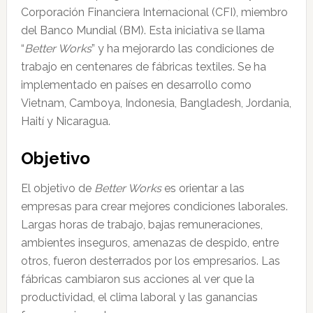
Corporación Financiera Internacional (CFI), miembro
del Banco Mundial (BM). Esta iniciativa se llama
“
Better Works
” y ha mejorardo las condiciones de
trabajo en centenares de fábricas textiles. Se ha
implementado en países en desarrollo como
Vietnam, Camboya, Indonesia, Bangladesh, Jordania,
Haití y Nicaragua.
Objetivo
El objetivo de
Better Works
es orientar a las
empresas para crear mejores condiciones laborales.
Largas horas de trabajo, bajas remuneraciones,
ambientes inseguros, amenazas de despido, entre
otros, fueron desterrados por los empresarios. Las
fábricas cambiaron sus acciones al ver que la
productividad, el clima laboral y las ganancias