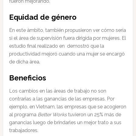
fueron mejorando.
Equidad de género
En este ámbito, también propusieron ver cómo sería
si el área de supervisión fuera dirigida por mujeres. El
estudio final realizado en demostró que la
productividad mejoró cuando una mujer se encargó
de dicha área.
Beneficios
Los cambios en las áreas de trabajo no son
contrarias a las ganancias de las empresas. Por
ejemplo, en Vietnam, las empresas que se acogieron
al programa
Better Works
tuvieron un 25% más de
ganancias luego de brindarles un mejor trato a sus
trabajadores.