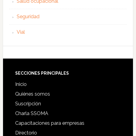
Salud ocupacional
Seguridad
Vial
Footer
SECCIONES PRINCIPALES
Inicio
Quiénes somos
Suscripción
Charla SSOMA
Capacitaciones para empresas
Directorio