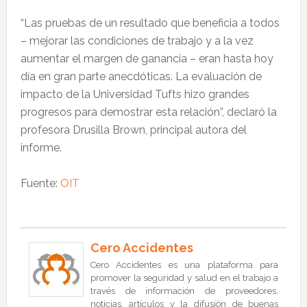
“Las pruebas de un resultado que beneficia a todos
– mejorar las condiciones de trabajo y a la vez
aumentar el margen de ganancia – eran hasta hoy
día en gran parte anecdóticas. La evaluación de
impacto de la Universidad Tufts hizo grandes
progresos para demostrar esta relación”, declaró la
profesora Drusilla Brown, principal autora del
informe.
Fuente:
OIT
Cero Accidentes
Cero Accidentes es una plataforma para
promover la seguridad y salud en el trabajo a
través de información de proveedores,
noticias, artículos y la difusión de buenas