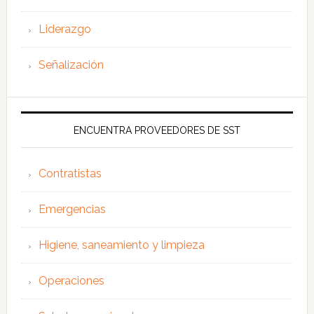
Liderazgo
Señalización
ENCUENTRA PROVEEDORES DE SST
Contratistas
Emergencias
Higiene, saneamiento y limpieza
Operaciones