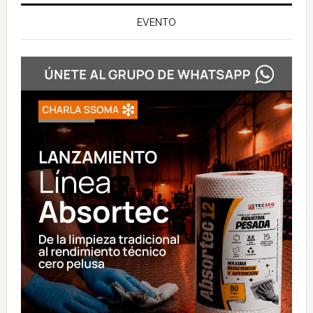
EVENTO