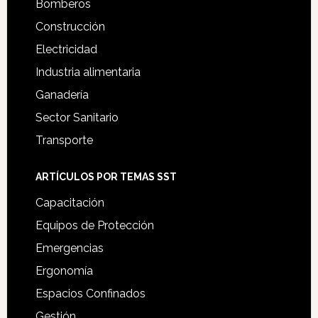
Bomberos
Construcción
Electricidad
Industria alimentaria
Ganadería
Sector Sanitario
Transporte
ARTÍCULOS POR TEMAS SST
Capacitación
Equipos de Protección
Emergencias
Ergonomía
Espacios Confinados
Gestión