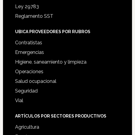
Ley 29783
Reglamento SST
UBICA PROVEEDORES POR RUBROS
Contratistas
Emergencias
Higiene, saneamiento y limpieza
Operaciones
Salud ocupacional
Seguridad
Vial
ARTÍCULOS POR SECTORES PRODUCTIVOS
Agricultura