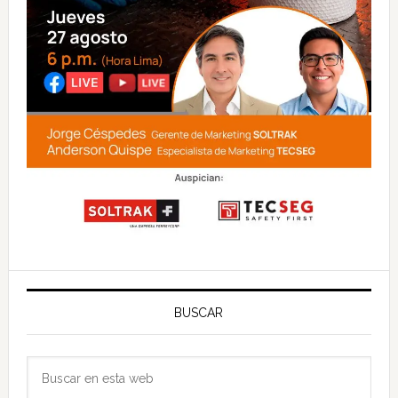
BUSCAR
Buscar
en