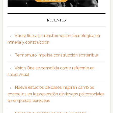
RECIENTES
Vixora lidera la transformación tecnológica en
minería y construcción
Termomuro impulsa construcción sostenible
Vision One se consolida como referente en
salud visual
Nueve estudios de casos inspiran cambios
concretos en la prevención de riesgos psicosociales
en empresas europeas