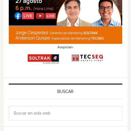
BUSCAR
Buscar
en
esta