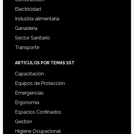
Electricidad
Industria alimentaria
Ganadería
Sector Sanitario
Transporte
ARTÍCULOS POR TEMAS SST
Capacitación
Equipos de Protección
Emergencias
Ergonomía
Espacios Confinados
Gestión
Higiene Ocupacional