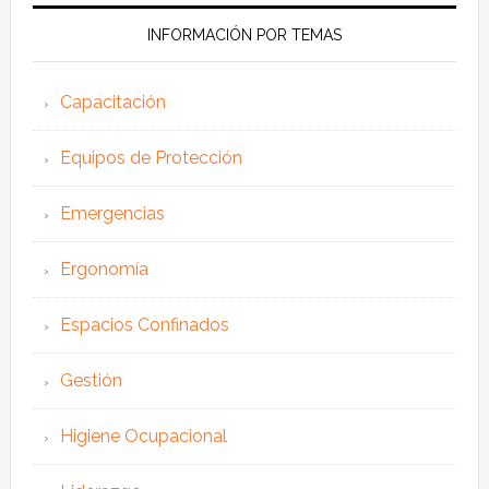
web
INFORMACIÓN POR TEMAS
Capacitación
Equipos de Protección
Emergencias
Ergonomía
Espacios Confinados
Gestión
Higiene Ocupacional