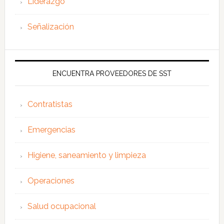
Liderazgo
Señalización
ENCUENTRA PROVEEDORES DE SST
Contratistas
Emergencias
Higiene, saneamiento y limpieza
Operaciones
Salud ocupacional