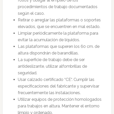
fosos y obligar al empleo de los
procedimientos de trabajo documentados
según el caso.
Retirar o arreglar las plataformas o soportes
elevados, que se encuentren en mal estado.
Limpiar periódicamente la plataforma para
evitar la acumulación de líquidos.
Las plataformas que superen los 60 cm. de
altura dispondrán de barandillas.
La superficie de trabajo debe de ser
antideslizante, utilizar alfombrillas de
seguridad.
Usar calzado certificado “CE“. Cumplir las
especificaciones del fabricante y supervisar
frecuentemente las instalaciones.
Utilizar equipos de protección homologados
para trabajos en altura. Mantener el entorno
limpio y ordenado.