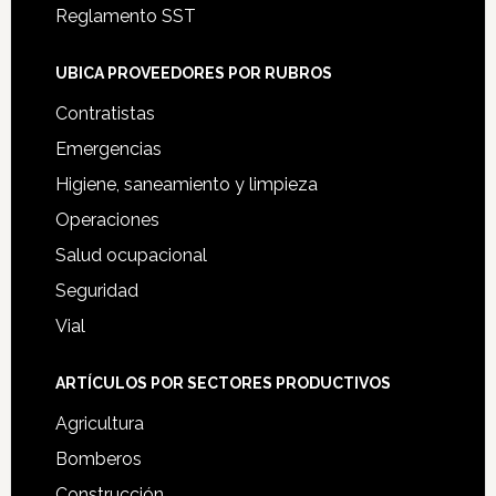
Reglamento SST
UBICA PROVEEDORES POR RUBROS
Contratistas
Emergencias
Higiene, saneamiento y limpieza
Operaciones
Salud ocupacional
Seguridad
Vial
ARTÍCULOS POR SECTORES PRODUCTIVOS
Agricultura
Bomberos
Construcción