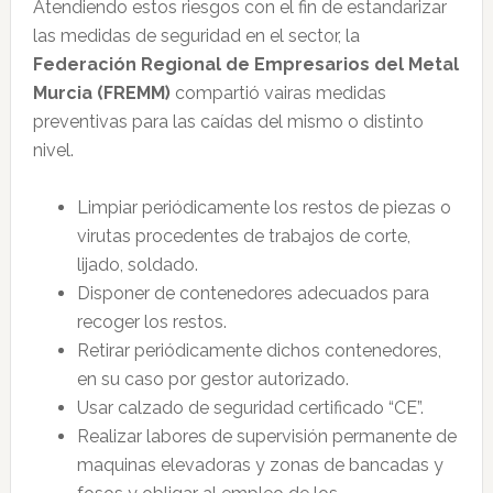
Atendiendo estos riesgos con el fin de estandarizar
las medidas de seguridad en el sector, la
Federación Regional de Empresarios del Metal
Murcia (FREMM)
compartió vairas medidas
preventivas para las caídas del mismo o distinto
nivel.
Limpiar periódicamente los restos de piezas o
virutas procedentes de trabajos de corte,
lijado, soldado.
Disponer de contenedores adecuados para
recoger los restos.
Retirar periódicamente dichos contenedores,
en su caso por gestor autorizado.
Usar calzado de seguridad certificado “CE”.
Realizar labores de supervisión permanente de
maquinas elevadoras y zonas de bancadas y