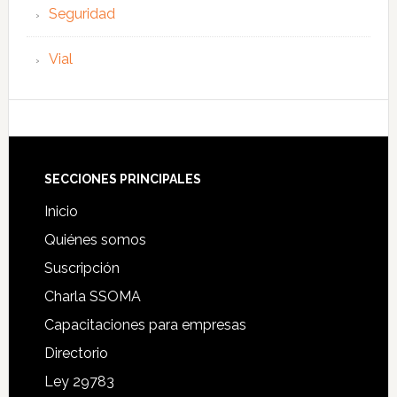
Seguridad
Vial
Footer
SECCIONES PRINCIPALES
Inicio
Quiénes somos
Suscripción
Charla SSOMA
Capacitaciones para empresas
Directorio
Ley 29783