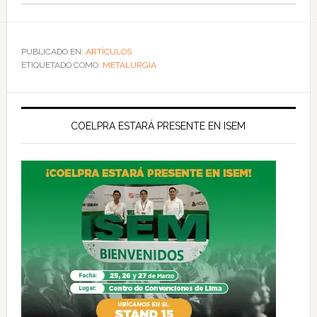
PUBLICADO EN:
ARTÍCULOS
ETIQUETADO COMO:
METALURGIA
COELPRA ESTARÁ PRESENTE EN ISEM