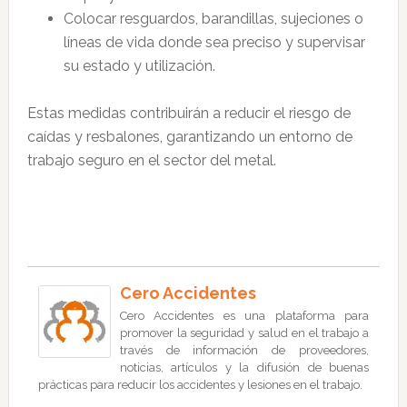
Colocar resguardos, barandillas, sujeciones o
líneas de vida donde sea preciso y supervisar
su estado y utilización.
Estas medidas contribuirán a reducir el riesgo de
caídas y resbalones, garantizando un entorno de
trabajo seguro en el sector del metal.
Cero Accidentes
Cero Accidentes es una plataforma para
promover la seguridad y salud en el trabajo a
través de información de proveedores,
noticias, artículos y la difusión de buenas
prácticas para reducir los accidentes y lesiones en el trabajo.