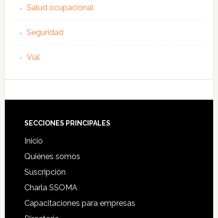
Salud ocupacional
Seguridad
Vial
Footer
SECCIONES PRINCIPALES
Inicio
Quiénes somos
Suscripción
Charla SSOMA
Capacitaciones para empresas