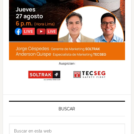
BUSCAR
Buscar