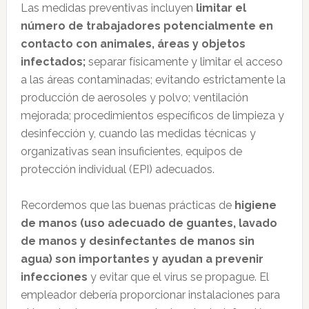
Las medidas preventivas incluyen
limitar el
número de trabajadores potencialmente en
contacto con animales, áreas y objetos
infectados;
separar físicamente y limitar el acceso
a las áreas contaminadas; evitando estrictamente la
producción de aerosoles y polvo; ventilación
mejorada; procedimientos específicos de limpieza y
desinfección y, cuando las medidas técnicas y
organizativas sean insuficientes, equipos de
protección individual (EPI) adecuados.
Recordemos que las buenas prácticas de
higiene
de manos (uso adecuado de guantes, lavado
de manos y desinfectantes de manos sin
agua) son importantes y ayudan a prevenir
infecciones
y evitar que el virus se propague. El
empleador debería proporcionar instalaciones para