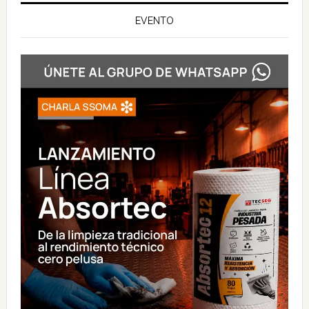
EVENTO