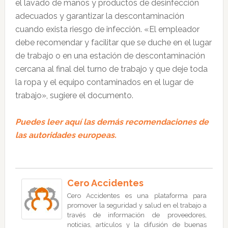
el lavado de manos y productos de desinfección
adecuados y garantizar la descontaminación
cuando exista riesgo de infección. «El empleador
debe recomendar y facilitar que se duche en el lugar
de trabajo o en una estación de descontaminación
cercana al final del turno de trabajo y que deje toda
la ropa y el equipo contaminados en el lugar de
trabajo», sugiere el documento.
Puedes leer aquí las demás recomendaciones de
las autoridades europeas.
Cero Accidentes
Cero Accidentes es una plataforma para
promover la seguridad y salud en el trabajo a
través de información de proveedores,
noticias, artículos y la difusión de buenas