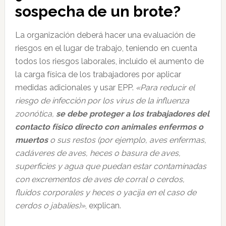
sospecha de un brote?
La organización deberá hacer una evaluación de
riesgos en el lugar de trabajo, teniendo en cuenta
todos los riesgos laborales, incluido el aumento de
la carga física de los trabajadores por aplicar
medidas adicionales y usar EPP.
«Para reducir el
riesgo de infección por los virus de la influenza
zoonótica,
se debe proteger a los trabajadores del
contacto físico directo con animales enfermos o
muertos
o sus restos (por ejemplo, aves enfermas,
cadáveres de aves, heces o basura de aves,
superficies y agua que puedan estar contaminadas
con excrementos de aves de corral o cerdos,
fluidos corporales y heces o yacija en el caso de
cerdos o jabalíes)»
, explican.