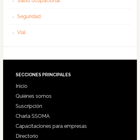
Salud ocupacional
Seguridad
Vial
Footer
SECCIONES PRINCIPALES
Inicio
Quiénes somos
Suscripción
Charla SSOMA
Capacitaciones para empresas
Directorio