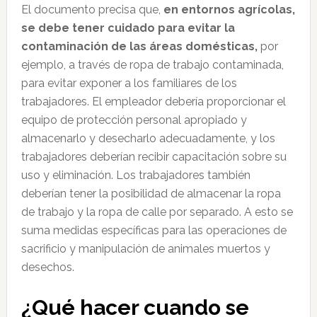
El documento precisa que,
en entornos agrícolas,
se debe tener cuidado para evitar la
contaminación de las áreas domésticas,
por
ejemplo, a través de ropa de trabajo contaminada,
para evitar exponer a los familiares de los
trabajadores. El empleador debería proporcionar el
equipo de protección personal apropiado y
almacenarlo y desecharlo adecuadamente, y los
trabajadores deberían recibir capacitación sobre su
uso y eliminación. Los trabajadores también
deberían tener la posibilidad de almacenar la ropa
de trabajo y la ropa de calle por separado. A esto se
suma medidas específicas para las operaciones de
sacrificio y manipulación de animales muertos y
desechos.
¿Qué hacer cuando se