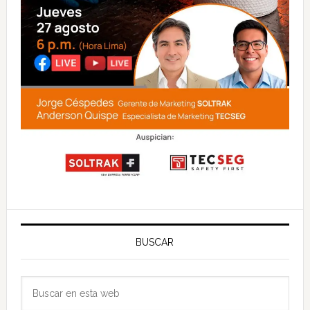
BUSCAR
Buscar
en