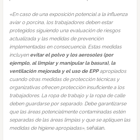
«En caso de una exposición potencial a la influenza
aviar o porcina, los trabajadores deben estar
protegidos siguiendo una evaluación de riesgos
actualizada y las medidas de prevención
implementadas en consecuencia. Estas medidas
incluyen
evitar el polvo y los aerosoles (por
ejemplo, al limpiar y manipular la basura), la
ventilación mejorada y el uso de EPP
apropiados
cuando otras medidas de protección técnicas y
organizativas ofrecen protección insuficiente a los
trabajadores. La ropa de trabajo y la ropa de calle
deben guardarse por separado. Debe garantizarse
que las áreas potencialmente contaminadas estén
separadas de las áreas limpias y que se apliquen las
medidas de higiene apropiadas»
, señalan.