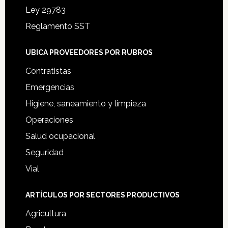
Ley 29783
Reglamento SST
UBICA PROVEEDORES POR RUBROS
Contratistas
Emergencias
Higiene, saneamiento y limpieza
Operaciones
Salud ocupacional
Seguridad
Vial
ARTÍCULOS POR SECTORES PRODUCTIVOS
Agricultura