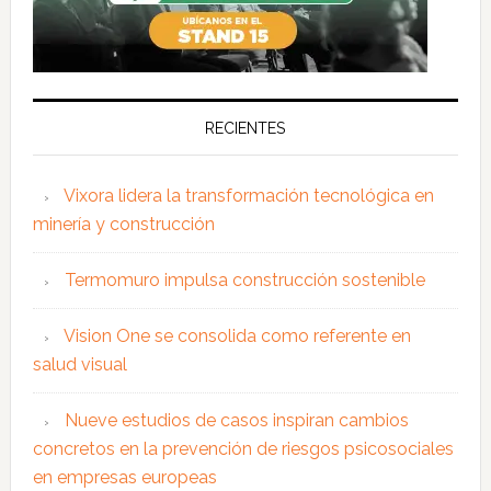
RECIENTES
Vixora lidera la transformación tecnológica en
minería y construcción
Termomuro impulsa construcción sostenible
Vision One se consolida como referente en
salud visual
Nueve estudios de casos inspiran cambios
concretos en la prevención de riesgos psicosociales
en empresas europeas