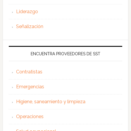
Liderazgo
Señalización
ENCUENTRA PROVEEDORES DE SST
Contratistas
Emergencias
Higiene, saneamiento y limpieza
Operaciones