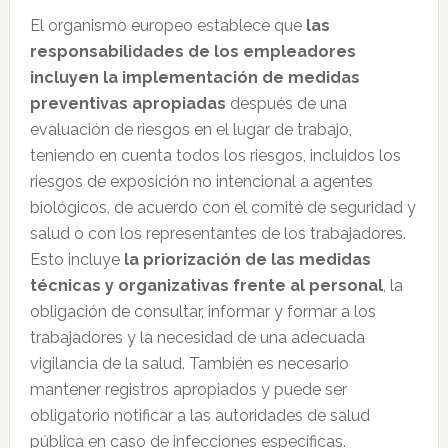
El organismo europeo establece que
las
responsabilidades de los empleadores
incluyen la implementación de medidas
preventivas apropiadas
después de una
evaluación de riesgos en el lugar de trabajo,
teniendo en cuenta todos los riesgos, incluidos los
riesgos de exposición no intencional a agentes
biológicos, de acuerdo con el comité de seguridad y
salud o con los representantes de los trabajadores.
Esto incluye
la priorización de las medidas
técnicas y organizativas frente al personal
, la
obligación de consultar, informar y formar a los
trabajadores y la necesidad de una adecuada
vigilancia de la salud. También es necesario
mantener registros apropiados y puede ser
obligatorio notificar a las autoridades de salud
pública en caso de infecciones específicas.