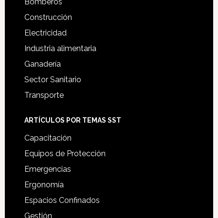
Bomberos
Construcción
Electricidad
Industria alimentaria
Ganadería
Sector Sanitario
Transporte
ARTÍCULOS POR TEMAS SST
Capacitación
Equipos de Protección
Emergencias
Ergonomía
Espacios Confinados
Gestión