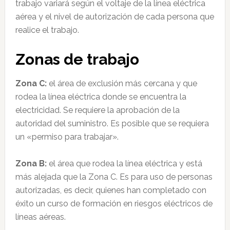
trabajo variará según el voltaje de la línea eléctrica
aérea y el nivel de autorización de cada persona que
realice el trabajo.
Zonas de trabajo
Zona C:
el área de exclusión más cercana y que
rodea la línea eléctrica donde se encuentra la
electricidad. Se requiere la aprobación de la
autoridad del suministro. Es posible que se requiera
un «permiso para trabajar».
Zona B:
el área que rodea la línea eléctrica y está
más alejada que la Zona C. Es para uso de personas
autorizadas, es decir, quienes han completado con
éxito un curso de formación en riesgos eléctricos de
líneas aéreas.