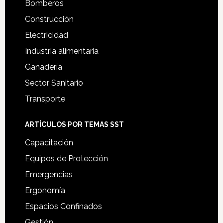
Bomberos
Construcción
Electricidad
Industria alimentaria
Ganadería
Sector Sanitario
Transporte
ARTÍCULOS POR TEMAS SST
Capacitación
Equipos de Protección
Emergencias
Ergonomía
Espacios Confinados
Gestión