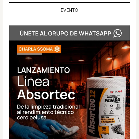
EVENTO