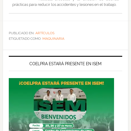
prácticas para reducir los accidentes y lesiones en el trabajo.
PUBLICADO EN:
ARTÍCULOS
ETIQUETADO COMO:
MAQUINARIA
COELPRA ESTARÁ PRESENTE EN ISEM