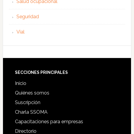
Salud ocupacional
Seguridad
Vial
Footer
SECCIONES PRINCIPALES
Inicio
Quiénes somos
Suscripción
Charla SSOMA
Capacitaciones para empresas
Directorio