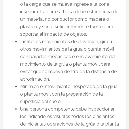
o la carga que se mueva ingrese a la zona
insegura. La barrera física debe estar hecha de
un material no conductor como madera o
plástico y ser lo suficientemente fuerte para
soportar el impacto de objetos.
Limite los movimientos de elevación, giro u
otros movimientos de la grúa o planta móvil
con paradas mecánicas o enclavamiento del
movimiento de la grúa o planta móvil para
evitar que se mueva dentro de la distancia de
aproximación.
Minimice el movimiento inesperado de la grúa
o planta móvil con la preparación de la
superficie del suelo.
Una persona competente debe inspeccionar
los indicadores visuales todos los días antes
de iniciar las operaciones de la grúa o la planta