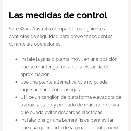
Las medidas de control
Safe Work Australia compartió los siguientes
controles de seguridad para prevenir accidentes
durante las operaciones:
Instale la grúa o planta móvil en una posición
que se mantenga fuera de la distancia de
aproximación.
Use una planta alternativa que no pueda
ingresar a una zona insegura.
Utilice un cangilón de plataforma elevadora de
trabajo aislado y probado de manera efectiva
que pueda evitar descargas eléctricas.
Instalar o erigir una barrera física para evitar
que cualquier parte de la grúa, la planta móvil