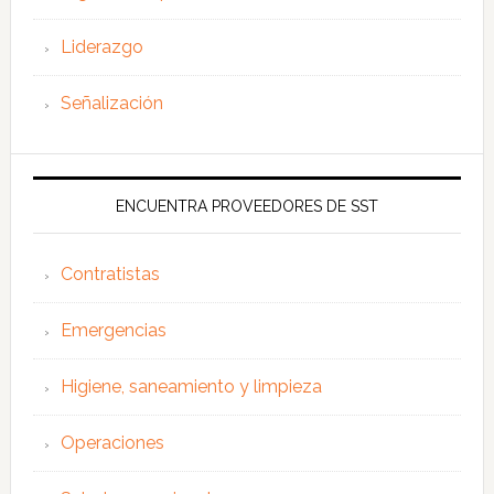
Liderazgo
Señalización
ENCUENTRA PROVEEDORES DE SST
Contratistas
Emergencias
Higiene, saneamiento y limpieza
Operaciones