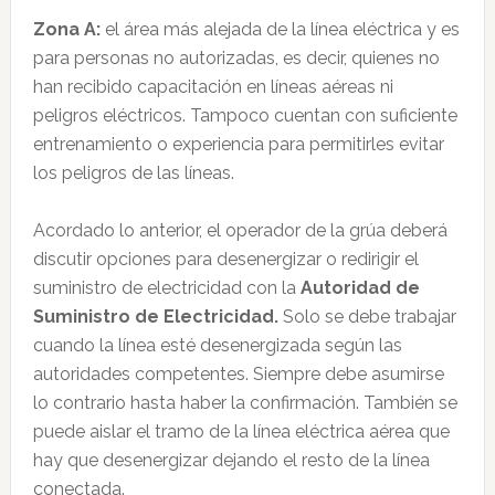
Zona A:
el área más alejada de la línea eléctrica y es
para personas no autorizadas, es decir, quienes no
han recibido capacitación en líneas aéreas ni
peligros eléctricos. Tampoco cuentan con suficiente
entrenamiento o experiencia para permitirles evitar
los peligros de las líneas.
Acordado lo anterior, el operador de la grúa deberá
discutir opciones para desenergizar o redirigir el
suministro de electricidad con la
Autoridad de
Suministro de Electricidad.
Solo se debe trabajar
cuando la línea esté desenergizada según las
autoridades competentes. Siempre debe asumirse
lo contrario hasta haber la confirmación. También se
puede aislar el tramo de la línea eléctrica aérea que
hay que desenergizar dejando el resto de la línea
conectada.