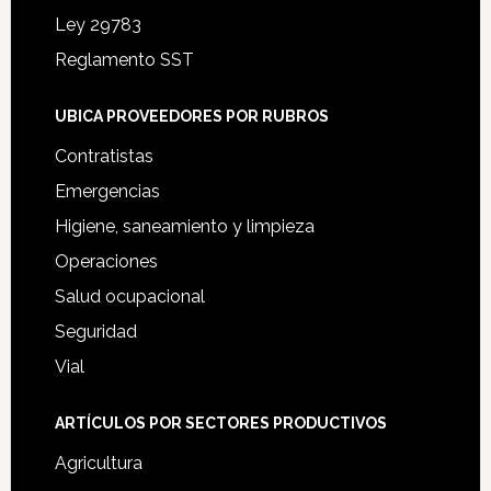
Ley 29783
Reglamento SST
UBICA PROVEEDORES POR RUBROS
Contratistas
Emergencias
Higiene, saneamiento y limpieza
Operaciones
Salud ocupacional
Seguridad
Vial
ARTÍCULOS POR SECTORES PRODUCTIVOS
Agricultura