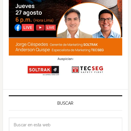
BUSCAR
Buscar
en