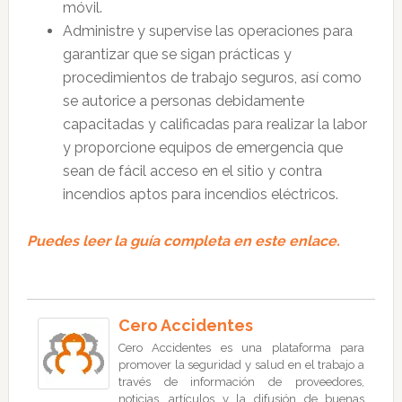
móvil.
Administre y supervise las operaciones para
garantizar que se sigan prácticas y
procedimientos de trabajo seguros, así como
se autorice a personas debidamente
capacitadas y calificadas para realizar la labor
y proporcione equipos de emergencia que
sean de fácil acceso en el sitio y contra
incendios aptos para incendios eléctricos.
Puedes leer la guía completa en este enlace.
Cero Accidentes
Cero Accidentes es una plataforma para
promover la seguridad y salud en el trabajo a
través de información de proveedores,
noticias, artículos y la difusión de buenas