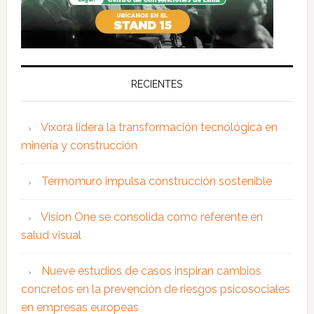
RECIENTES
Vixora lidera la transformación tecnológica en
minería y construcción
Termomuro impulsa construcción sostenible
Vision One se consolida como referente en
salud visual
Nueve estudios de casos inspiran cambios
concretos en la prevención de riesgos psicosociales
en empresas europeas