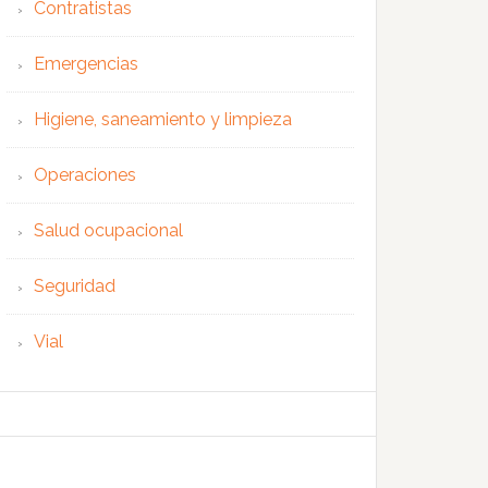
Contratistas
Emergencias
Higiene, saneamiento y limpieza
Operaciones
Salud ocupacional
Seguridad
Vial