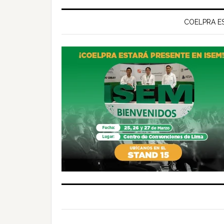
COELPRA ES