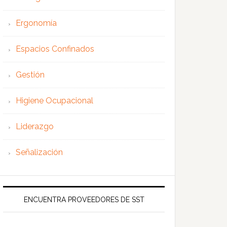
Ergonomía
Espacios Confinados
Gestión
Higiene Ocupacional
Liderazgo
Señalización
ENCUENTRA PROVEEDORES DE SST