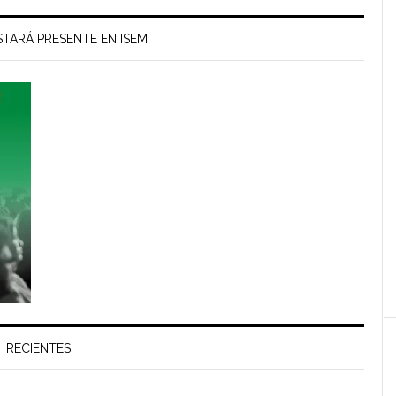
TARÁ PRESENTE EN ISEM
RECIENTES