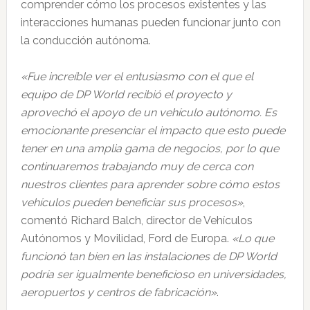
comprender cómo los procesos existentes y las
interacciones humanas pueden funcionar junto con
la conducción autónoma.
«Fue increíble ver el entusiasmo con el que el
equipo de DP World recibió el proyecto y
aprovechó el apoyo de un vehículo autónomo. Es
emocionante presenciar el impacto que esto puede
tener en una amplia gama de negocios, por lo que
continuaremos trabajando muy de cerca con
nuestros clientes para aprender sobre cómo estos
vehículos pueden beneficiar sus procesos»
,
comentó Richard Balch, director de Vehículos
Autónomos y Movilidad, Ford de Europa.
«Lo que
funcionó tan bien en las instalaciones de DP World
podría ser igualmente beneficioso en universidades,
aeropuertos y centros de fabricación»
.