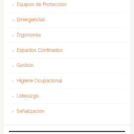
Equipos de Protección
Emergencias
Ergonomía
Espacios Confinados
Gestión
Higiene Ocupacional
Liderazgo
Señalización