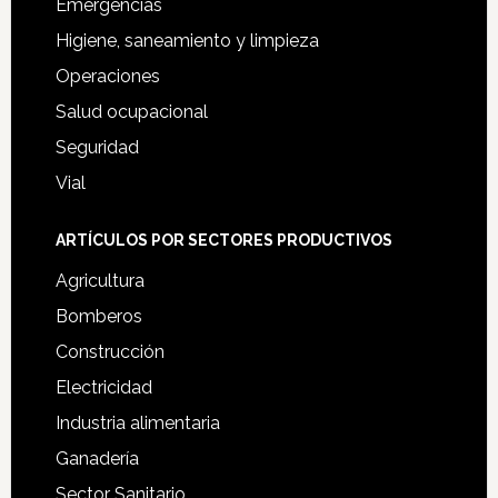
Emergencias
Higiene, saneamiento y limpieza
Operaciones
Salud ocupacional
Seguridad
Vial
ARTÍCULOS POR SECTORES PRODUCTIVOS
Agricultura
Bomberos
Construcción
Electricidad
Industria alimentaria
Ganadería
Sector Sanitario