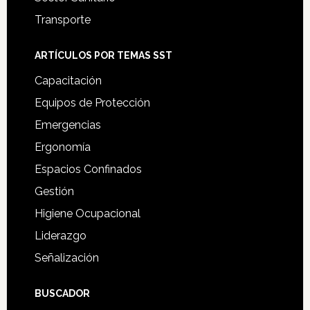
Transporte
ARTÍCULOS POR TEMAS SST
Capacitación
Equipos de Protección
Emergencias
Ergonomía
Espacios Confinados
Gestión
Higiene Ocupacional
Liderazgo
Señalización
BUSCADOR