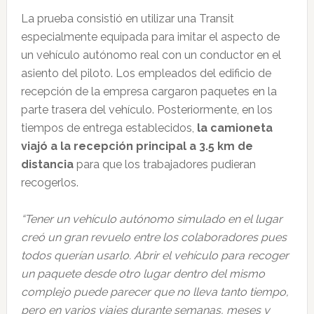
La prueba consistió en utilizar una Transit
especialmente equipada para imitar el aspecto de
un vehículo autónomo real con un conductor en el
asiento del piloto. Los empleados del edificio de
recepción de la empresa cargaron paquetes en la
parte trasera del vehículo. Posteriormente, en los
tiempos de entrega establecidos,
la camioneta
viajó a la recepción principal a 3.5 km de
distancia
para que los trabajadores pudieran
recogerlos.
“Tener un vehículo autónomo simulado en el lugar
creó un gran revuelo entre los colaboradores pues
todos querían usarlo. Abrir el vehículo para recoger
un paquete desde otro lugar dentro del mismo
complejo puede parecer que no lleva tanto tiempo,
pero en varios viajes durante semanas, meses y