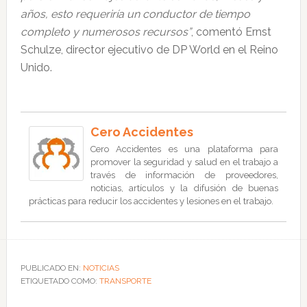
años, esto requeriría un conductor de tiempo
completo y numerosos recursos”
, comentó Ernst
Schulze, director ejecutivo de DP World en el Reino
Unido.
Cero Accidentes
Cero Accidentes es una plataforma para
promover la seguridad y salud en el trabajo a
través de información de proveedores,
noticias, artículos y la difusión de buenas
prácticas para reducir los accidentes y lesiones en el trabajo.
PUBLICADO EN:
NOTICIAS
ETIQUETADO COMO:
TRANSPORTE