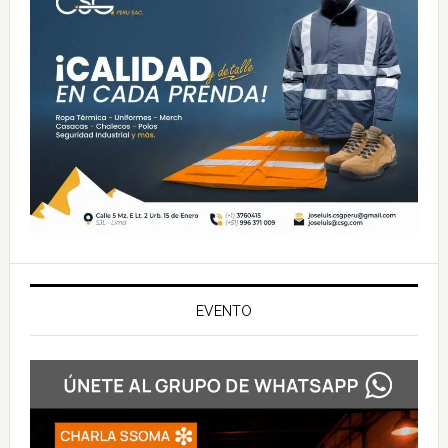
EVENTO