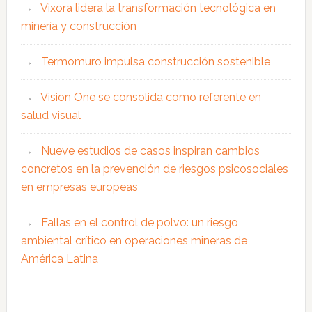
Vixora lidera la transformación tecnológica en
minería y construcción
Termomuro impulsa construcción sostenible
Vision One se consolida como referente en
salud visual
Nueve estudios de casos inspiran cambios
concretos en la prevención de riesgos psicosociales
en empresas europeas
Fallas en el control de polvo: un riesgo
ambiental crítico en operaciones mineras de
América Latina