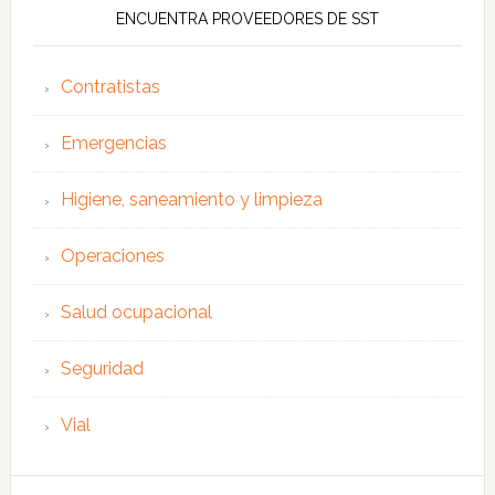
ENCUENTRA PROVEEDORES DE SST
Contratistas
Emergencias
Higiene, saneamiento y limpieza
Operaciones
Salud ocupacional
Seguridad
Vial