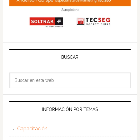
BUSCAR
Buscar
en
esta
web
INFORMACIÓN POR TEMAS
Capacitación