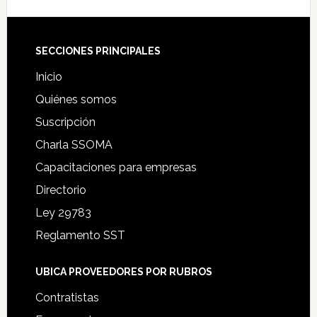
Footer
SECCIONES PRINCIPALES
Inicio
Quiénes somos
Suscripción
Charla SSOMA
Capacitaciones para empresas
Directorio
Ley 29783
Reglamento SST
UBICA PROVEEDORES POR RUBROS
Contratistas