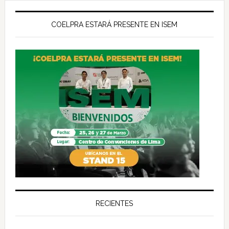
COELPRA ESTARÁ PRESENTE EN ISEM
RECIENTES