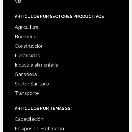
Vial
ARTÍCULOS POR SECTORES PRODUCTIVOS
Agricultura
Bomberos
Construcción
Electricidad
Industria alimentaria
Ganadería
Sector Sanitario
Transporte
ARTÍCULOS POR TEMAS SST
Capacitación
Equipos de Protección