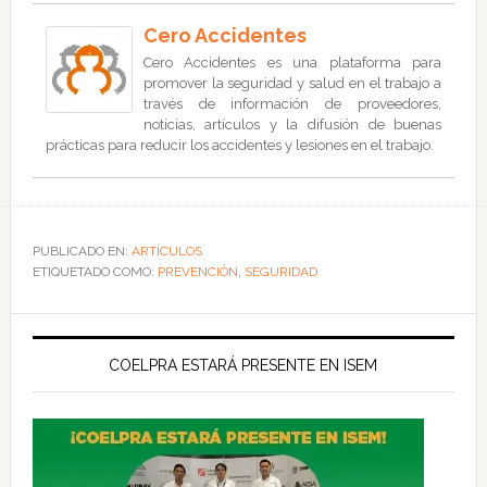
Cero Accidentes
Cero Accidentes es una plataforma para
promover la seguridad y salud en el trabajo a
través de información de proveedores,
noticias, artículos y la difusión de buenas
prácticas para reducir los accidentes y lesiones en el trabajo.
PUBLICADO EN:
ARTÍCULOS
ETIQUETADO COMO:
PREVENCIÓN
,
SEGURIDAD
COELPRA ESTARÁ PRESENTE EN ISEM