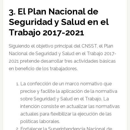
3. El Plan Nacional de
Seguridad y Salud en el
Trabajo 2017-2021
Siguiendo el objetivo principal del CNSST, el Plan
Nacional de Seguridad y Salud en el Trabajo 2017-
2021 pretende desarrollar tres actividades básicas
en beneficio de los trabajadores.
La confección de un marco normativo que
precise y facilite la aplicación de la normativa
sobre Seguridad y Salud en el Trabajo. La
intención consiste en actualizar las normativas
actuales para flexibilizar la ejecución de las
políticas laborales.
Fortalecer la Superintendencia Nacional de