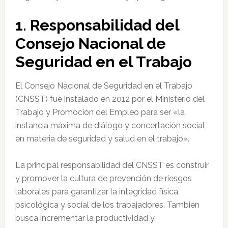
1. Responsabilidad del
Consejo Nacional de
Seguridad en el Trabajo
El Consejo Nacional de Seguridad en el Trabajo
(CNSST) fue instalado en 2012 por el Ministerio del
Trabajo y Promoción del Empleo para ser «la
instancia máxima de diálogo y concertación social
en materia de seguridad y salud en el trabajo».
La principal responsabilidad del CNSST es construir
y promover la cultura de prevención de riesgos
laborales para garantizar la integridad física,
psicológica y social de los trabajadores. También
busca incrementar la productividad y