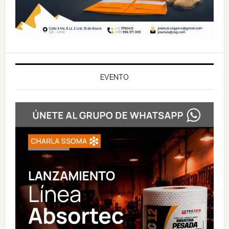
EVENTO