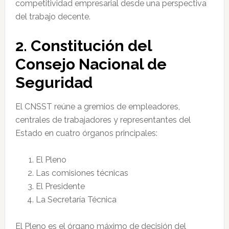
competitividad empresarial desde una perspectiva
del trabajo decente.
2. Constitución del
Consejo Nacional de
Seguridad
El CNSST reúne a gremios de empleadores,
centrales de trabajadores y representantes del
Estado en cuatro órganos principales:
El Pleno
Las comisiones técnicas
El Presidente
La Secretaría Técnica
El Pleno es el órgano máximo de decisión del