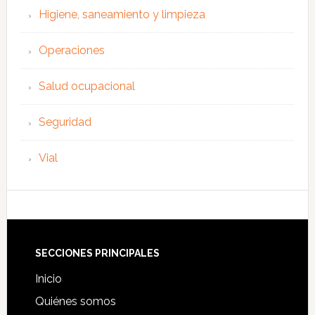
Higiene, saneamiento y limpieza
Operaciones
Salud ocupacional
Seguridad
Vial
Footer
SECCIONES PRINCIPALES
Inicio
Quiénes somos