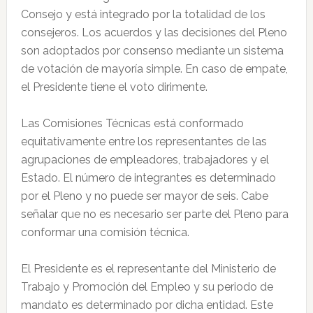
Consejo y está integrado por la totalidad de los
consejeros. Los acuerdos y las decisiones del Pleno
son adoptados por consenso mediante un sistema
de votación de mayoría simple. En caso de empate,
el Presidente tiene el voto dirimente.
Las Comisiones Técnicas está conformado
equitativamente entre los representantes de las
agrupaciones de empleadores, trabajadores y el
Estado. El número de integrantes es determinado
por el Pleno y no puede ser mayor de seis. Cabe
señalar que no es necesario ser parte del Pleno para
conformar una comisión técnica.
El Presidente es el representante del Ministerio de
Trabajo y Promoción del Empleo y su periodo de
mandato es determinado por dicha entidad. Este