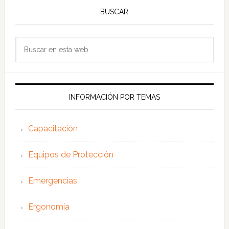
BUSCAR
Buscar
en
esta
web
INFORMACIÓN POR TEMAS
Capacitación
Equipos de Protección
Emergencias
Ergonomía