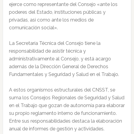
ejerce como representante del Consejo «ante los
poderes del Estado, instituciones públicas y
privadas, así como ante los medios de
comunicación social».
La Secretaría Técnica del Consejo tiene la
responsabilidad de asistir técnica y
administrativamente al Consejo, y está acargo
además de la Dirección General de Derechos
Fundamentales y Seguridad y Salud en el Trabajo.
A estos organismos estructurales del CNSST, se
suma los Consejos Regionales de Seguridad y Salud
en el Trabajo que gozan de autonomía para elaborar
su propio reglamento interno de funcionamiento.
Entre sus responsabilidades destaca la elaboración
anual de informes de gestión y actividades.