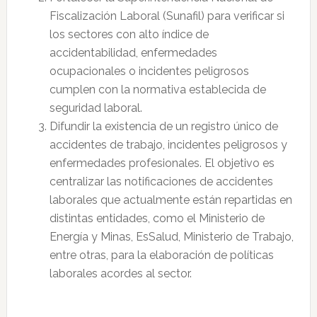
Fiscalización Laboral (Sunafil) para verificar si
los sectores con alto índice de
accidentabilidad, enfermedades
ocupacionales o incidentes peligrosos
cumplen con la normativa establecida de
seguridad laboral.
Difundir la existencia de un registro único de
accidentes de trabajo, incidentes peligrosos y
enfermedades profesionales. El objetivo es
centralizar las notificaciones de accidentes
laborales que actualmente están repartidas en
distintas entidades, como el Ministerio de
Energía y Minas, EsSalud, Ministerio de Trabajo,
entre otras, para la elaboración de políticas
laborales acordes al sector.