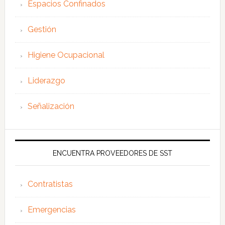
Espacios Confinados
Gestión
Higiene Ocupacional
Liderazgo
Señalización
ENCUENTRA PROVEEDORES DE SST
Contratistas
Emergencias