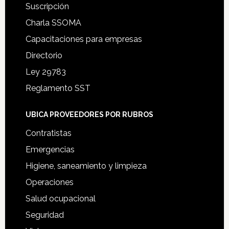
Suscripción
Charla SSOMA
Capacitaciones para empresas
Directorio
Ley 29783
Reglamento SST
UBICA PROVEEDORES POR RUBROS
Contratistas
Emergencias
Higiene, saneamiento y limpieza
Operaciones
Salud ocupacional
Seguridad