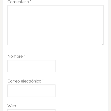
Comentario
*
Nombre
*
Correo electrónico
*
Web