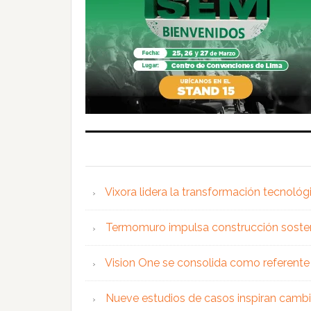
Vixora lidera la transformación tecnológ
Termomuro impulsa construcción soste
Vision One se consolida como referente 
Nueve estudios de casos inspiran cambi