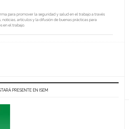
rma para promover la seguridad y salud en el trabajo a través
noticias, artículos y la difusión de buenas prácticas para
s en el trabajo.
TARÁ PRESENTE EN ISEM