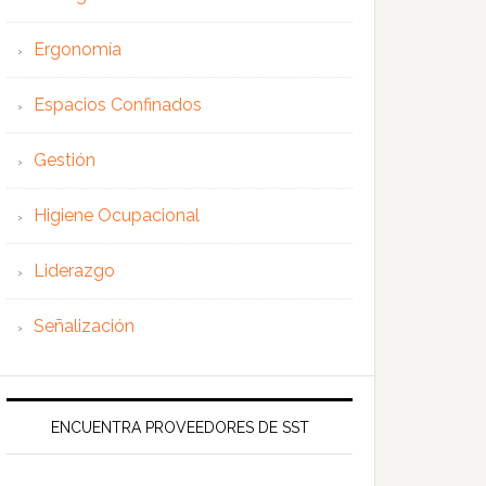
Ergonomía
Espacios Confinados
Gestión
Higiene Ocupacional
Liderazgo
Señalización
ENCUENTRA PROVEEDORES DE SST