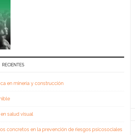
RECIENTES
ica en minería y construcción
nible
en salud visual
os concretos en la prevención de riesgos psicosociales