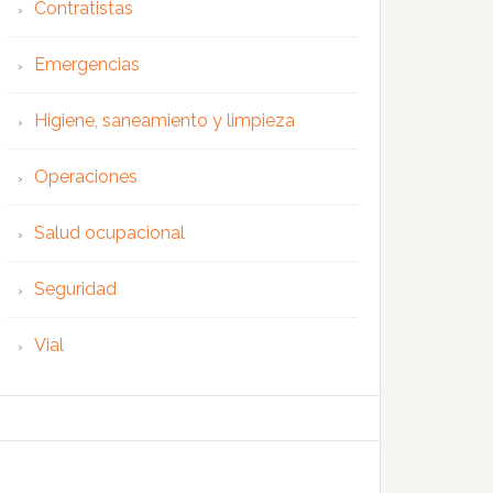
Contratistas
Emergencias
Higiene, saneamiento y limpieza
Operaciones
Salud ocupacional
Seguridad
Vial