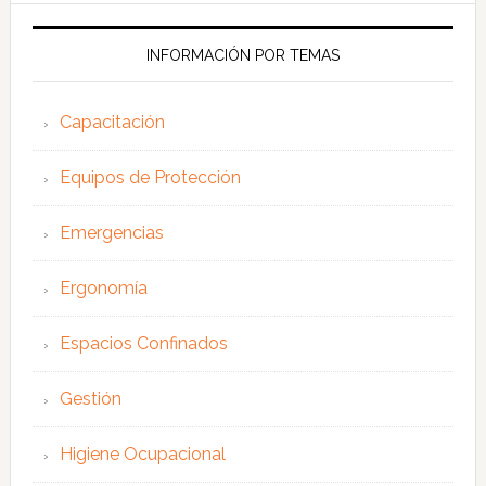
web
INFORMACIÓN POR TEMAS
Capacitación
Equipos de Protección
Emergencias
Ergonomía
Espacios Confinados
Gestión
Higiene Ocupacional