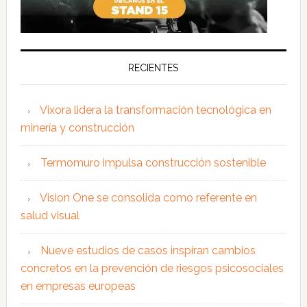
RECIENTES
Vixora lidera la transformación tecnológica en
minería y construcción
Termomuro impulsa construcción sostenible
Vision One se consolida como referente en
salud visual
Nueve estudios de casos inspiran cambios
concretos en la prevención de riesgos psicosociales
en empresas europeas