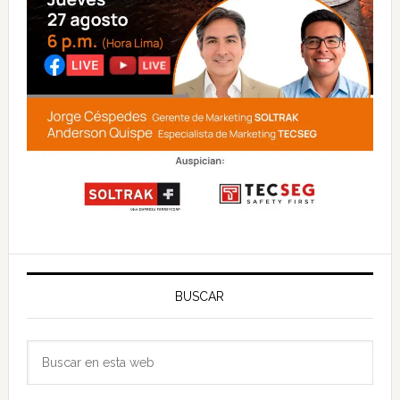
BUSCAR
Buscar
en
esta