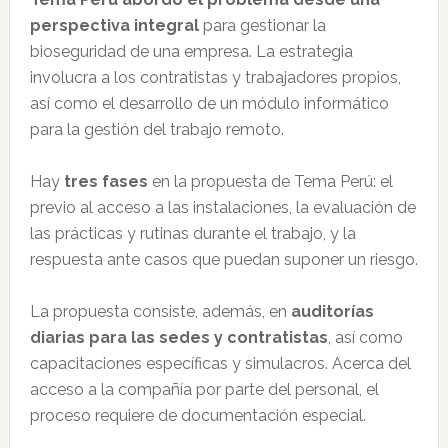
perspectiva integral
para gestionar la
bioseguridad de una empresa. La estrategia
involucra a los contratistas y trabajadores propios,
así como el desarrollo de un módulo informático
para la gestión del trabajo remoto.
Hay
tres fases
en la propuesta de Tema Perú: el
previo al acceso a las instalaciones, la evaluación de
las prácticas y rutinas durante el trabajo, y la
respuesta ante casos que puedan suponer un riesgo.
La propuesta consiste, además, en
auditorías
diarias para las sedes y contratistas
, así como
capacitaciones específicas y simulacros. Acerca del
acceso a la compañía por parte del personal, el
proceso requiere de documentación especial.