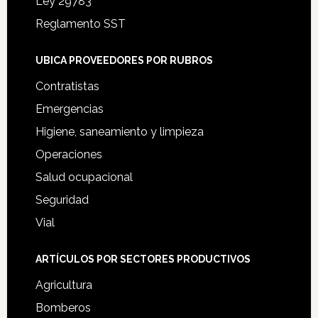
Ley 29783
Reglamento SST
UBICA PROVEEDORES POR RUBROS
Contratistas
Emergencias
Higiene, saneamiento y limpieza
Operaciones
Salud ocupacional
Seguridad
Vial
ARTÍCULOS POR SECTORES PRODUCTIVOS
Agricultura
Bomberos