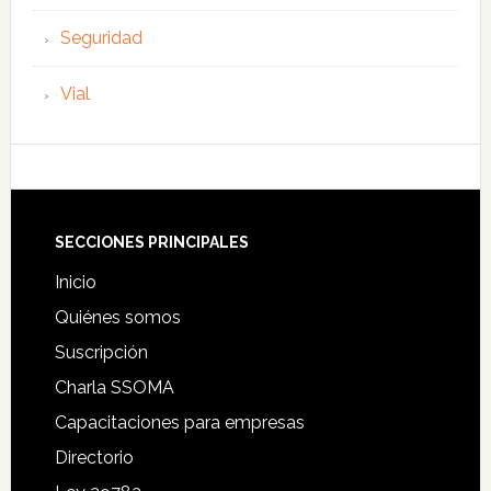
Seguridad
Vial
Footer
SECCIONES PRINCIPALES
Inicio
Quiénes somos
Suscripción
Charla SSOMA
Capacitaciones para empresas
Directorio