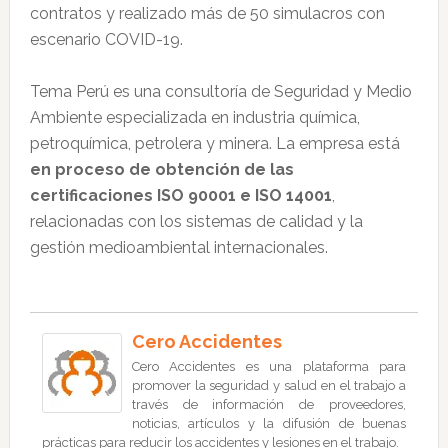
contratos y realizado más de 50 simulacros con
escenario COVID-19.
Tema Perú es una consultoría de Seguridad y Medio
Ambiente especializada en industria química,
petroquímica, petrolera y minera. La empresa está
en proceso de obtención de las
certificaciones ISO 90001 e ISO 14001
,
relacionadas con los sistemas de calidad y la
gestión medioambiental internacionales.
Cero Accidentes
Cero Accidentes es una plataforma para
promover la seguridad y salud en el trabajo a
través de información de proveedores,
noticias, artículos y la difusión de buenas
prácticas para reducir los accidentes y lesiones en el trabajo.