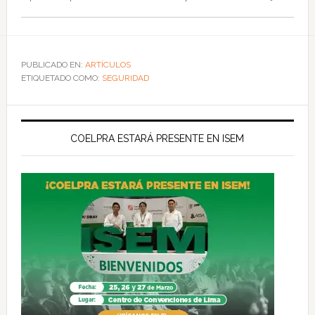
PUBLICADO EN:
ARTÍCULOS
ETIQUETADO COMO:
SEGURIDAD
COELPRA ESTARÁ PRESENTE EN ISEM