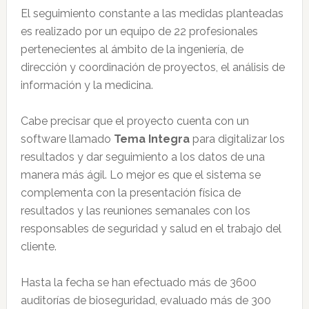
El seguimiento constante a las medidas planteadas
es realizado por un equipo de 22 profesionales
pertenecientes al ámbito de la ingeniería, de
dirección y coordinación de proyectos, el análisis de
información y la medicina.
Cabe precisar que el proyecto cuenta con un
software llamado
Tema Integra
para digitalizar los
resultados y dar seguimiento a los datos de una
manera más ágil. Lo mejor es que el sistema se
complementa con la presentación física de
resultados y las reuniones semanales con los
responsables de seguridad y salud en el trabajo del
cliente.
Hasta la fecha se han efectuado más de 3600
auditorías de bioseguridad, evaluado más de 300