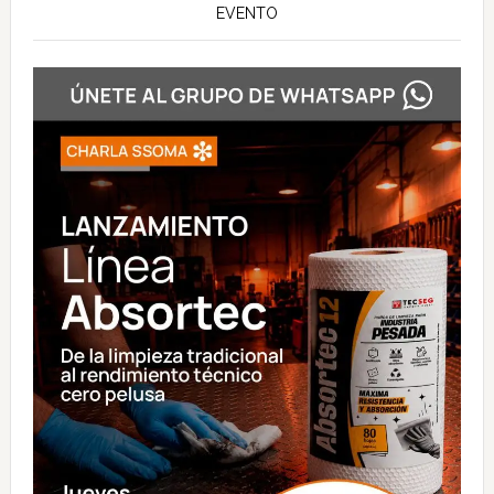
EVENTO