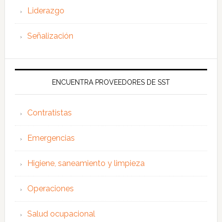
Liderazgo
Señalización
ENCUENTRA PROVEEDORES DE SST
Contratistas
Emergencias
Higiene, saneamiento y limpieza
Operaciones
Salud ocupacional