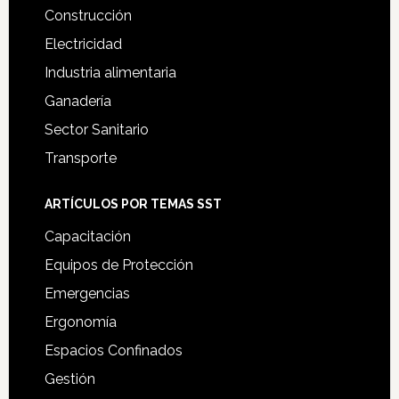
Construcción
Electricidad
Industria alimentaria
Ganadería
Sector Sanitario
Transporte
ARTÍCULOS POR TEMAS SST
Capacitación
Equipos de Protección
Emergencias
Ergonomía
Espacios Confinados
Gestión