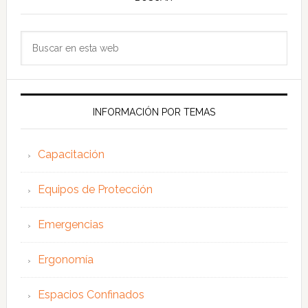
Buscar
en
esta
web
INFORMACIÓN POR TEMAS
Capacitación
Equipos de Protección
Emergencias
Ergonomía
Espacios Confinados