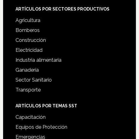
ARTÍCULOS POR SECTORES PRODUCTIVOS
Agricultura
Bomberos
Construcción
Electricidad
Industria alimentaria
Ganadería
Sector Sanitario
Transporte
ARTÍCULOS POR TEMAS SST
Capacitación
Equipos de Protección
Emergencias