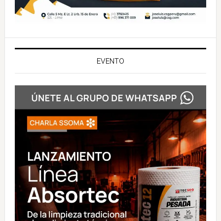
EVENTO