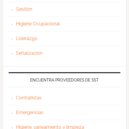
Gestión
Higiene Ocupacional
Liderazgo
Señalización
ENCUENTRA PROVEEDORES DE SST
Contratistas
Emergencias
Higiene, saneamiento y limpieza