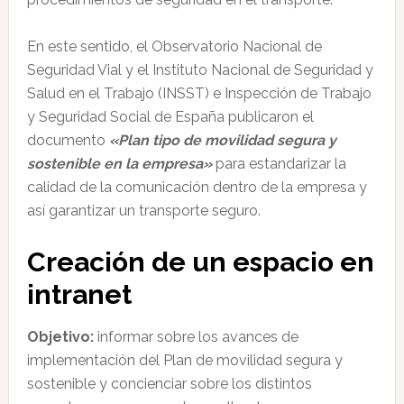
En este sentido, el Observatorio Nacional de
Seguridad Vial y el Instituto Nacional de Seguridad y
Salud en el Trabajo (INSST) e Inspección de Trabajo
y Seguridad Social de España publicaron el
documento
«Plan tipo de movilidad segura y
sostenible en la empresa»
para estandarizar la
calidad de la comunicación dentro de la empresa y
así garantizar un transporte seguro.
Creación de un espacio en
intranet
Objetivo:
informar sobre los avances de
implementación del Plan de movilidad segura y
sostenible y concienciar sobre los distintos