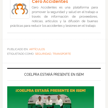
Cero Accidentes
Cero Accidentes es una plataforma para
promover la seguridad y salud en el trabajo a
través de información de proveedores,
noticias, artículos y la difusión de buenas
prácticas para reducir los accidentes y lesiones en el trabajo.
PUBLICADO EN:
ARTÍCULOS
ETIQUETADO COMO:
SEGURIDAD
,
TRANSPORTE
COELPRA ESTARÁ PRESENTE EN ISEM