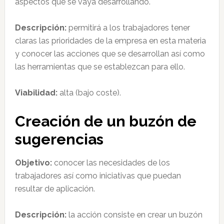
aspectos que se vaya desarrollando.
Descripción:
permitirá a los trabajadores tener
claras las prioridades de la empresa en esta materia
y conocer las acciones que se desarrollan así como
las herramientas que se establezcan para ello.
Viabilidad:
alta (bajo coste).
Creación de un buzón de
sugerencias
Objetivo:
conocer las necesidades de los
trabajadores así como iniciativas que puedan
resultar de aplicación.
Descripción:
la acción consiste en crear un buzón