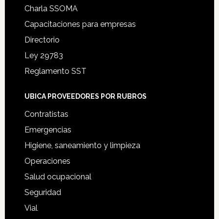
Charla SSOMA
Capacitaciones para empresas
Directorio
Ley 29783
Reglamento SST
UBICA PROVEEDORES POR RUBROS
Contratistas
Emergencias
Higiene, saneamiento y limpieza
Operaciones
Salud ocupacional
Seguridad
Vial