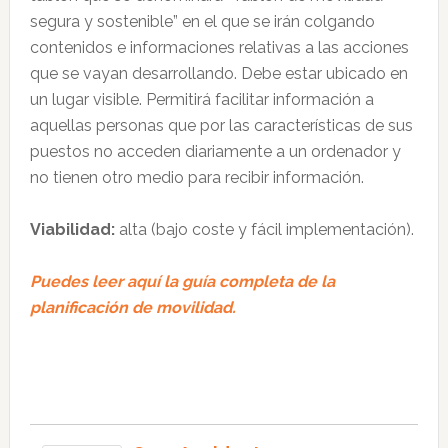
segura y sostenible” en el que se irán colgando
contenidos e informaciones relativas a las acciones
que se vayan desarrollando. Debe estar ubicado en
un lugar visible. Permitirá facilitar información a
aquellas personas que por las características de sus
puestos no acceden diariamente a un ordenador y
no tienen otro medio para recibir información.
Viabilidad:
alta (bajo coste y fácil implementación).
Puedes leer aquí la guía completa de la
planificación de movilidad.