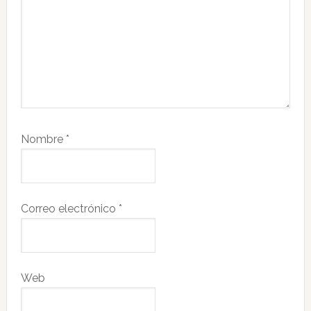
Nombre
*
Correo electrónico
*
Web