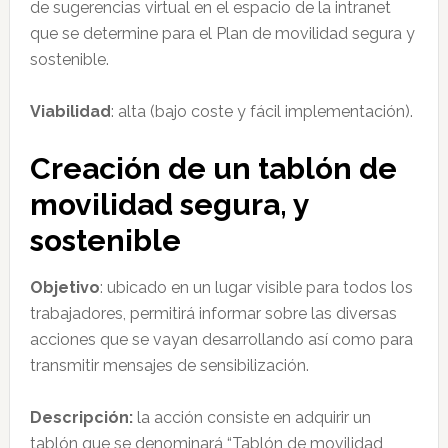
de sugerencias virtual en el espacio de la intranet
que se determine para el Plan de movilidad segura y
sostenible.
Viabilidad
: alta (bajo coste y fácil implementación).
Creación de un tablón de
movilidad segura, y
sostenible
Objetivo
: ubicado en un lugar visible para todos los
trabajadores, permitirá informar sobre las diversas
acciones que se vayan desarrollando así como para
transmitir mensajes de sensibilización.
Descripción:
la acción consiste en adquirir un
tablón que se denominará “Tablón de movilidad