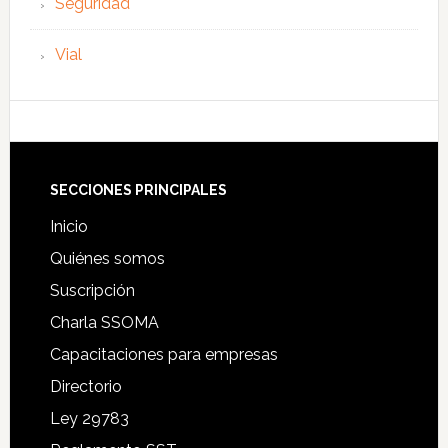
Seguridad
Vial
Footer
SECCIONES PRINCIPALES
Inicio
Quiénes somos
Suscripción
Charla SSOMA
Capacitaciones para empresas
Directorio
Ley 29783