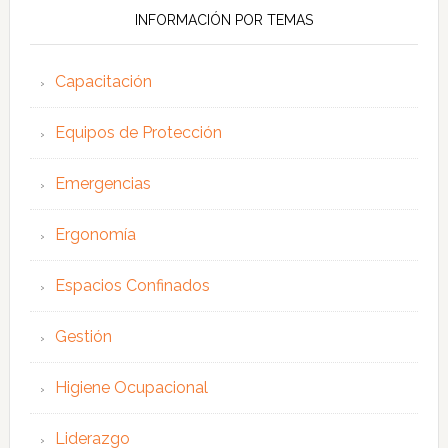
INFORMACIÓN POR TEMAS
Capacitación
Equipos de Protección
Emergencias
Ergonomía
Espacios Confinados
Gestión
Higiene Ocupacional
Liderazgo