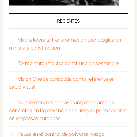
RECIENTES
Vixora lidera la transformación tecnológica en
minería y construcción
Termomuro impulsa construcción sostenible
Vision One se consolida como referente en
salud visual
Nueve estudios de casos inspiran cambios
concretos en la prevención de riesgos psicosociales
en empresas europeas
Fallas en el control de polvo: un riesgo