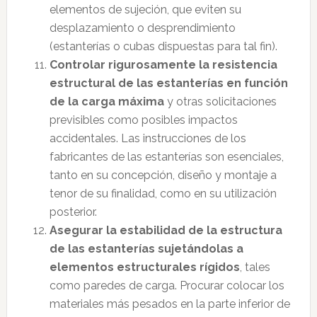
elementos de sujeción, que eviten su
desplazamiento o desprendimiento
(estanterías o cubas dispuestas para tal fin).
Controlar rigurosamente la resistencia
estructural de las estanterías en función
de la carga máxima
y otras solicitaciones
previsibles como posibles impactos
accidentales. Las instrucciones de los
fabricantes de las estanterías son esenciales,
tanto en su concepción, diseño y montaje a
tenor de su finalidad, como en su utilización
posterior.
Asegurar la estabilidad de la estructura
de las estanterías sujetándolas a
elementos estructurales rígidos
, tales
como paredes de carga. Procurar colocar los
materiales más pesados en la parte inferior de