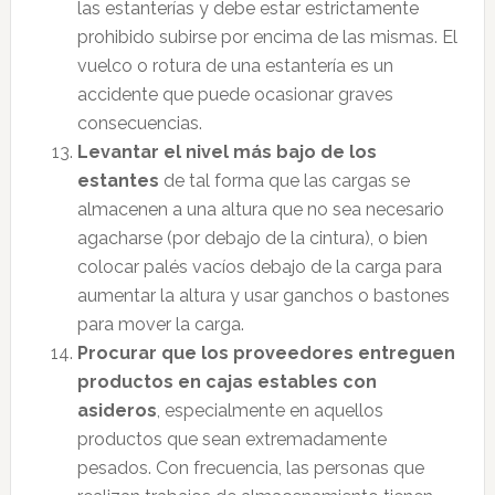
las estanterías y debe estar estrictamente
prohibido subirse por encima de las mismas. El
vuelco o rotura de una estantería es un
accidente que puede ocasionar graves
consecuencias.
Levantar el nivel más bajo de los
estantes
de tal forma que las cargas se
almacenen a una altura que no sea necesario
agacharse (por debajo de la cintura), o bien
colocar palés vacíos debajo de la carga para
aumentar la altura y usar ganchos o bastones
para mover la carga.
Procurar que los proveedores entreguen
productos en cajas estables con
asideros
, especialmente en aquellos
productos que sean extremadamente
pesados. Con frecuencia, las personas que