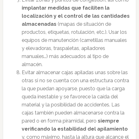
implantar medidas que faciliten la
localización y el control de las cantidades
almacenadas
(mapas de situación de
productos, etiquetas, rotulación, etc.). Usar los
equipos de manutención (carretillas manuales
y elevadoras, traspaletas, apiladores
manuales…) más adecuados al tipo de
almacén.
Evitar almacenar cajas apiladas unas sobre las
otras si no se cuenta con una estructura contra
la que puedan apoyarse, puesto que la carga
queda inestable y se favorece la caída del
material y la posibilidad de accidentes. Las
cajas también pueden almacenarse contra la
pared o en forma piramidal, pero
siempre
verificando la estabilidad del apilamiento
y, como máximo, hasta la altura que alcance el