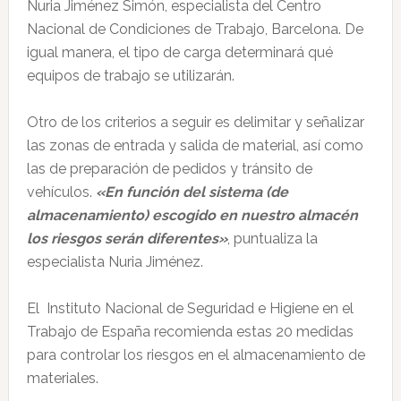
Nuria Jiménez Simón, especialista del Centro
Nacional de Condiciones de Trabajo, Barcelona. De
igual manera, el tipo de carga determinará qué
equipos de trabajo se utilizarán.
Otro de los criterios a seguir es delimitar y señalizar
las zonas de entrada y salida de material, así como
las de preparación de pedidos y tránsito de
vehículos.
«En función del sistema (de
almacenamiento) escogido en nuestro almacén
los riesgos serán diferentes»
, puntualiza la
especialista Nuria Jiménez.
El Instituto Nacional de Seguridad e Higiene en el
Trabajo de España recomienda estas 20 medidas
para controlar los riesgos en el almacenamiento de
materiales.