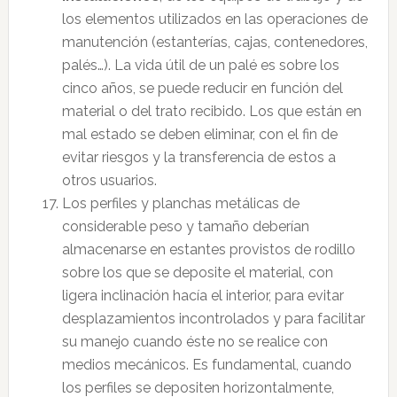
los elementos utilizados en las operaciones de
manutención (estanterías, cajas, contenedores,
palés…). La vida útil de un palé es sobre los
cinco años, se puede reducir en función del
material o del trato recibido. Los que están en
mal estado se deben eliminar, con el fin de
evitar riesgos y la transferencia de estos a
otros usuarios.
Los perfiles y planchas metálicas de
considerable peso y tamaño deberían
almacenarse en estantes provistos de rodillo
sobre los que se deposite el material, con
ligera inclinación hacía el interior, para evitar
desplazamientos incontrolados y para facilitar
su manejo cuando éste no se realice con
medios mecánicos. Es fundamental, cuando
los perfiles se depositen horizontalmente,