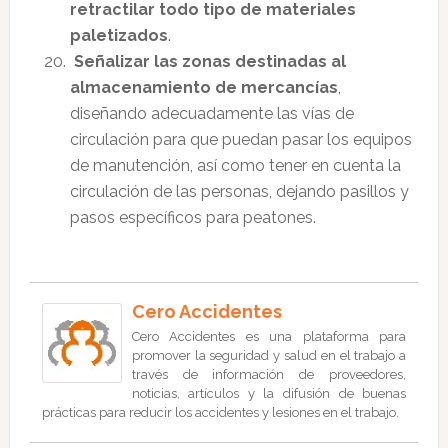
retractilar todo tipo de materiales
paletizados
.
Señalizar las zonas destinadas al
almacenamiento de mercancías
,
diseñando adecuadamente las vías de
circulación para que puedan pasar los equipos
de manutención, así como tener en cuenta la
circulación de las personas, dejando pasillos y
pasos específicos para peatones.
Cero Accidentes
Cero Accidentes es una plataforma para
promover la seguridad y salud en el trabajo a
través de información de proveedores,
noticias, artículos y la difusión de buenas
prácticas para reducir los accidentes y lesiones en el trabajo.