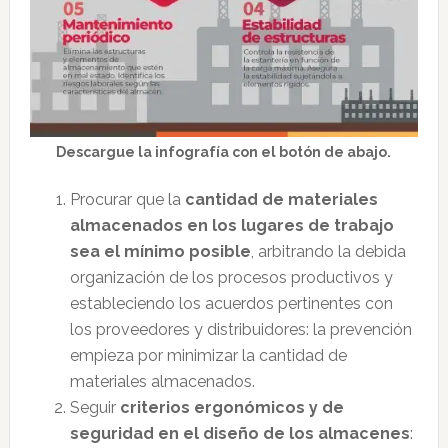
Descargue la infografía con el botón de abajo.
Procurar que la
cantidad de materiales
almacenados en los lugares de trabajo
sea el mínimo posible
, arbitrando la debida
organización de los procesos productivos y
estableciendo los acuerdos pertinentes con
los proveedores y distribuidores: la prevención
empieza por minimizar la cantidad de
materiales almacenados.
Seguir
criterios ergonómicos y de
seguridad en el diseño de los almacenes
: