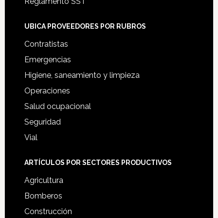
Reglamento SST
UBICA PROVEEDORES POR RUBROS
Contratistas
Emergencias
Higiene, saneamiento y limpieza
Operaciones
Salud ocupacional
Seguridad
Vial
ARTÍCULOS POR SECTORES PRODUCTIVOS
Agricultura
Bomberos
Construcción