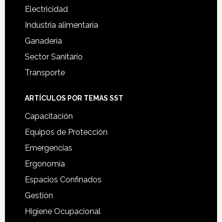
Electricidad
Industria alimentaria
Ganadería
Sector Sanitario
Transporte
ARTÍCULOS POR TEMAS SST
Capacitación
Equipos de Protección
Emergencias
Ergonomía
Espacios Confinados
Gestión
Higiene Ocupacional