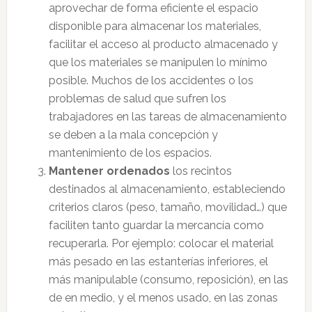
aprovechar de forma eficiente el espacio
disponible para almacenar los materiales,
facilitar el acceso al producto almacenado y
que los materiales se manipulen lo mínimo
posible. Muchos de los accidentes o los
problemas de salud que sufren los
trabajadores en las tareas de almacenamiento
se deben a la mala concepción y
mantenimiento de los espacios.
Mantener ordenados
los recintos
destinados al almacenamiento, estableciendo
criterios claros (peso, tamaño, movilidad…) que
faciliten tanto guardar la mercancía como
recuperarla. Por ejemplo: colocar el material
más pesado en las estanterías inferiores, el
más manipulable (consumo, reposición), en las
de en medio, y el menos usado, en las zonas