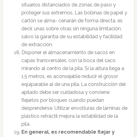
situarlos distanciados de zonas de paso y
proteger sus extremos. Las bobinas de papel y
cartón se alma- cenarán de forma directa, es
decir, unas sobre otras sin ninguna limitación,
salvo la garantía de su estabilidad y facilidad
de extracción.
Disponer el almacenamiento de sacos en
capas transversales, con la boca del saco
mirando al centro de la pila. Si la altura llega a
1,5 metros, es aconsejable reducir el grosor
equiparable al de una pila. La construcción del
apilado debe ser cuidadosa y conviene
flejarlos por bloques cuando puedan
desprenderse. Utilizar envolturas de láminas de
plástico retráctil mejora la estabilidad de la
pila.
En general, es recomendable flejar y