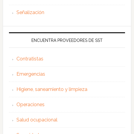
Señalización
ENCUENTRA PROVEEDORES DE SST
Contratistas
Emergencias
Higiene, saneamiento y limpieza
Operaciones
Salud ocupacional