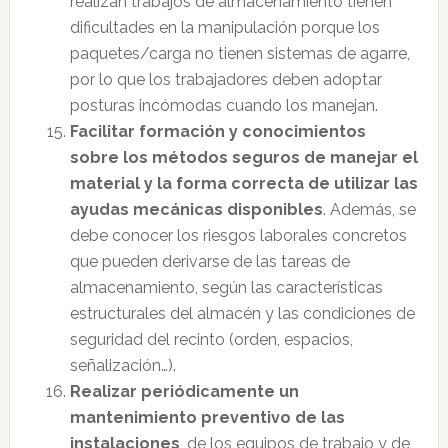
realizan trabajos de almacenamiento tienen
dificultades en la manipulación porque los
paquetes/carga no tienen sistemas de agarre,
por lo que los trabajadores deben adoptar
posturas incómodas cuando los manejan.
Facilitar formación y conocimientos
sobre los métodos seguros de manejar el
material y la forma correcta de utilizar las
ayudas mecánicas disponibles
. Además, se
debe conocer los riesgos laborales concretos
que pueden derivarse de las tareas de
almacenamiento, según las características
estructurales del almacén y las condiciones de
seguridad del recinto (orden, espacios,
señalización…).
Realizar periódicamente un
mantenimiento preventivo de las
instalaciones
, de los equipos de trabajo y de