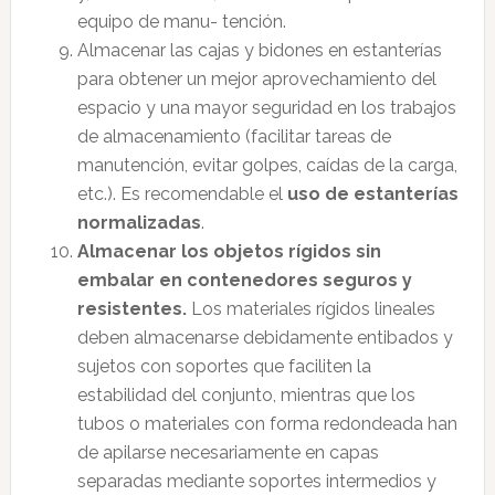
equipo de manu- tención.
Almacenar las cajas y bidones en estanterías
para obtener un mejor aprovechamiento del
espacio y una mayor seguridad en los trabajos
de almacenamiento (facilitar tareas de
manutención, evitar golpes, caídas de la carga,
etc.). Es recomendable el
uso de estanterías
normalizadas
.
Almacenar los objetos rígidos sin
embalar en contenedores seguros y
resistentes.
Los materiales rígidos lineales
deben almacenarse debidamente entibados y
sujetos con soportes que faciliten la
estabilidad del conjunto, mientras que los
tubos o materiales con forma redondeada han
de apilarse necesariamente en capas
separadas mediante soportes intermedios y