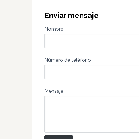
Enviar mensaje
Nombre
Número de teléfono
Mensaje