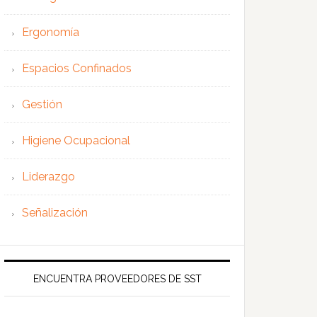
Ergonomía
Espacios Confinados
Gestión
Higiene Ocupacional
Liderazgo
Señalización
ENCUENTRA PROVEEDORES DE SST