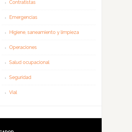
Contratistas
Emergencias
Higiene, saneamiento y limpieza
Operaciones
Salud ocupacional
Seguridad
Vial