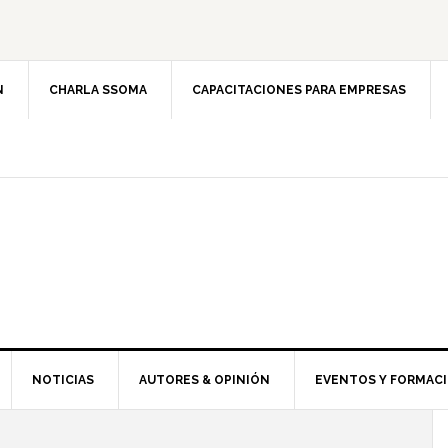
N
CHARLA SSOMA
CAPACITACIONES PARA EMPRESAS
NOTICIAS
AUTORES & OPINIÓN
EVENTOS Y FORMAC