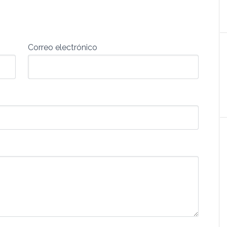
Correo electrónico