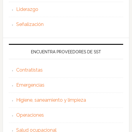
Liderazgo
Señalización
ENCUENTRA PROVEEDORES DE SST
Contratistas
Emergencias
Higiene, saneamiento y limpieza
Operaciones
Salud ocupacional