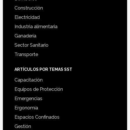
Construcción
Electricidad
Industria alimentaria
Ganadería
Sector Sanitario
Transporte
ARTÍCULOS POR TEMAS SST
Capacitación
Equipos de Protección
Emergencias
Ergonomía
Espacios Confinados
Gestión