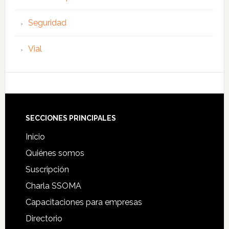
Seguridad
Vial
Footer
SECCIONES PRINCIPALES
Inicio
Quiénes somos
Suscripción
Charla SSOMA
Capacitaciones para empresas
Directorio