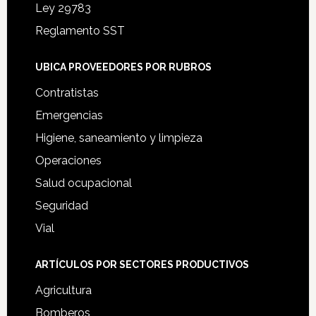
Ley 29783
Reglamento SST
UBICA PROVEEDORES POR RUBROS
Contratistas
Emergencias
Higiene, saneamiento y limpieza
Operaciones
Salud ocupacional
Seguridad
Vial
ARTÍCULOS POR SECTORES PRODUCTIVOS
Agricultura
Bomberos