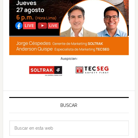
BUSCAR
Buscar
en