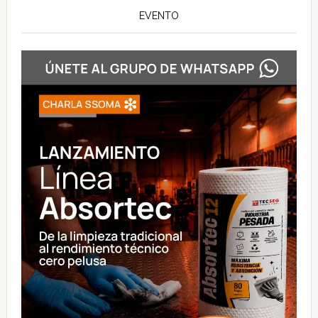
EVENTO